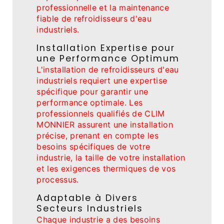
professionnelle et la maintenance
fiable de refroidisseurs d'eau
industriels.
Installation Expertise pour
une Performance Optimum
L'installation de refroidisseurs d'eau
industriels requiert une expertise
spécifique pour garantir une
performance optimale. Les
professionnels qualifiés de CLIM
MONNIER assurent une installation
précise, prenant en compte les
besoins spécifiques de votre
industrie, la taille de votre installation
et les exigences thermiques de vos
processus.
Adaptable à Divers
Secteurs Industriels
Chaque industrie a des besoins