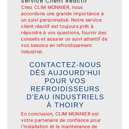
Service Client Réactif
Chez CLIM MONNIER, nous
accordons une grande importance à
un suivi personnalisé. Notre service
client réactif est toujours prêt à
répondre à vos questions, fournir des
conseils et assurer un suivi attentif de
vos besoins en refroidissement
industriel.
CONTACTEZ-NOUS
DÈS AUJOURD'HUI
POUR VOS
REFROIDISSEURS
D'EAU INDUSTRIELS
À THOIRY
En conclusion, CLIM MONNIER est
votre partenaire de confiance pour
l'installation et la maintenance de