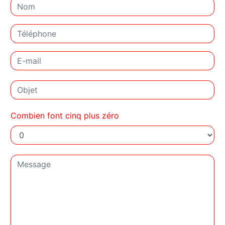
Combien font cinq plus zéro