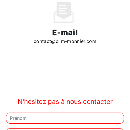
E-mail
contact@clim-monnier.com
N'hésitez pas à nous contacter