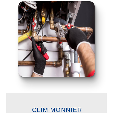
CLIM'MONNIER