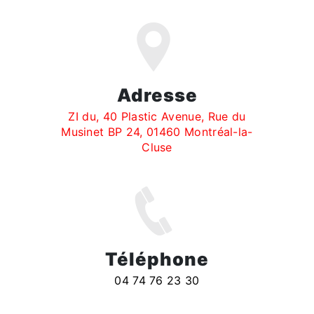
Adresse
ZI du, 40 Plastic Avenue, Rue du
Musinet BP 24, 01460 Montréal-la-
Cluse
Téléphone
04 74 76 23 30