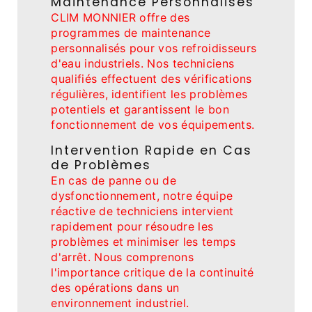
Maintenance Personnalisés
CLIM MONNIER offre des
programmes de maintenance
personnalisés pour vos refroidisseurs
d'eau industriels. Nos techniciens
qualifiés effectuent des vérifications
régulières, identifient les problèmes
potentiels et garantissent le bon
fonctionnement de vos équipements.
Intervention Rapide en Cas
de Problèmes
En cas de panne ou de
dysfonctionnement, notre équipe
réactive de techniciens intervient
rapidement pour résoudre les
problèmes et minimiser les temps
d'arrêt. Nous comprenons
l'importance critique de la continuité
des opérations dans un
environnement industriel.