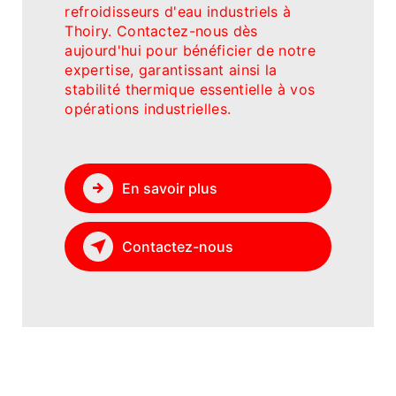
refroidisseurs d'eau industriels à
Thoiry. Contactez-nous dès
aujourd'hui pour bénéficier de notre
expertise, garantissant ainsi la
stabilité thermique essentielle à vos
opérations industrielles.
En savoir plus
Contactez-nous