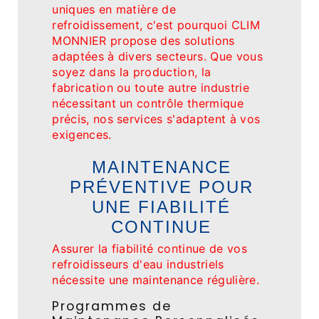
uniques en matière de
refroidissement, c'est pourquoi CLIM
MONNIER propose des solutions
adaptées à divers secteurs. Que vous
soyez dans la production, la
fabrication ou toute autre industrie
nécessitant un contrôle thermique
précis, nos services s'adaptent à vos
exigences.
MAINTENANCE
PRÉVENTIVE POUR
UNE FIABILITÉ
CONTINUE
Assurer la fiabilité continue de vos
refroidisseurs d'eau industriels
nécessite une maintenance régulière.
Programmes de