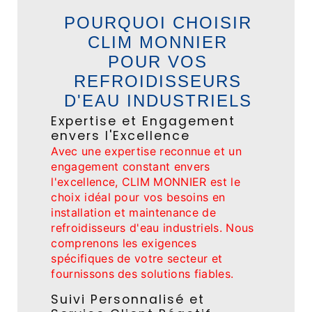
POURQUOI CHOISIR
CLIM MONNIER
POUR VOS
REFROIDISSEURS
D'EAU INDUSTRIELS
Expertise et Engagement
envers l'Excellence
Avec une expertise reconnue et un
engagement constant envers
l'excellence, CLIM MONNIER est le
choix idéal pour vos besoins en
installation et maintenance de
refroidisseurs d'eau industriels. Nous
comprenons les exigences
spécifiques de votre secteur et
fournissons des solutions fiables.
Suivi Personnalisé et