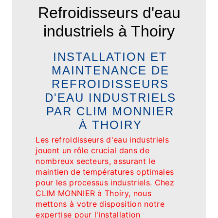
Refroidisseurs d'eau
industriels à Thoiry
INSTALLATION ET
MAINTENANCE DE
REFROIDISSEURS
D'EAU INDUSTRIELS
PAR CLIM MONNIER
À THOIRY
Les refroidisseurs d'eau industriels
jouent un rôle crucial dans de
nombreux secteurs, assurant le
maintien de températures optimales
pour les processus industriels. Chez
CLIM MONNIER à Thoiry, nous
mettons à votre disposition notre
expertise pour l'installation