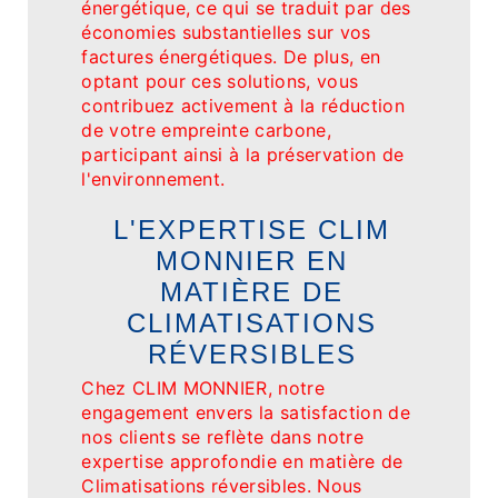
énergétique, ce qui se traduit par des
économies substantielles sur vos
factures énergétiques. De plus, en
optant pour ces solutions, vous
contribuez activement à la réduction
de votre empreinte carbone,
participant ainsi à la préservation de
l'environnement.
L'EXPERTISE CLIM
MONNIER EN
MATIÈRE DE
CLIMATISATIONS
RÉVERSIBLES
Chez CLIM MONNIER, notre
engagement envers la satisfaction de
nos clients se reflète dans notre
expertise approfondie en matière de
Climatisations réversibles. Nous