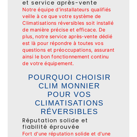
et service après-vente
Notre équipe d'installateurs qualifiés
veille à ce que votre système de
Climatisations réversibles soit installé
de manière précise et efficace. De
plus, notre service après-vente dédié
est là pour répondre à toutes vos
questions et préoccupations, assurant
ainsi le bon fonctionnement continu
de votre équipement.
POURQUOI CHOISIR
CLIM MONNIER
POUR VOS
CLIMATISATIONS
RÉVERSIBLES
Réputation solide et
fiabilité éprouvée
Fort d'une réputation solide et d'une