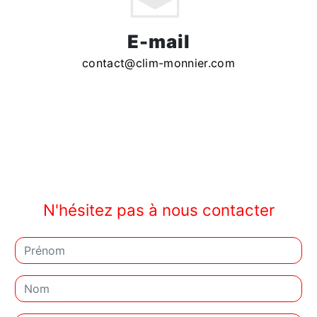
E-mail
contact@clim-monnier.com
N'hésitez pas à nous contacter