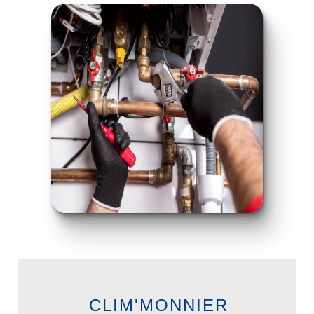
CLIM'MONNIER