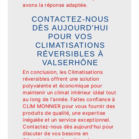
avons la réponse adaptée.
CONTACTEZ-NOUS
DÈS AUJOURD'HUI
POUR VOS
CLIMATISATIONS
RÉVERSIBLES À
VALSERHÔNE
En conclusion, les Climatisations
réversibles offrent une solution
polyvalente et économique pour
maintenir un climat intérieur idéal tout
au long de l'année. Faites confiance à
CLIM MONNIER pour vous fournir des
produits de qualité, une expertise
inégalée et un service exceptionnel.
Contactez-nous dès aujourd'hui pour
discuter de vos besoins en