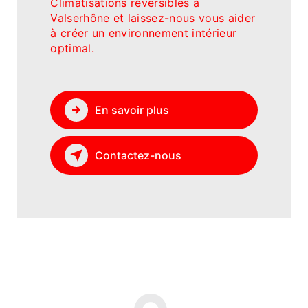
Climatisations réversibles à
Valserhône et laissez-nous vous aider
à créer un environnement intérieur
optimal.
En savoir plus
Contactez-nous