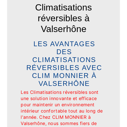
Climatisations
réversibles à
Valserhône
LES AVANTAGES
DES
CLIMATISATIONS
RÉVERSIBLES AVEC
CLIM MONNIER À
VALSERHÔNE
Les Climatisations réversibles sont
une solution innovante et efficace
pour maintenir un environnement
intérieur confortable tout au long de
l'année. Chez CLIM MONNIER à
Valserhône, nous sommes fiers de