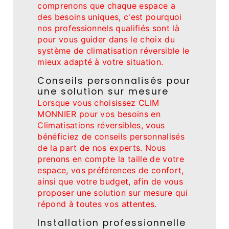
comprenons que chaque espace a
des besoins uniques, c'est pourquoi
nos professionnels qualifiés sont là
pour vous guider dans le choix du
système de climatisation réversible le
mieux adapté à votre situation.
Conseils personnalisés pour
une solution sur mesure
Lorsque vous choisissez CLIM
MONNIER pour vos besoins en
Climatisations réversibles, vous
bénéficiez de conseils personnalisés
de la part de nos experts. Nous
prenons en compte la taille de votre
espace, vos préférences de confort,
ainsi que votre budget, afin de vous
proposer une solution sur mesure qui
répond à toutes vos attentes.
Installation professionnelle