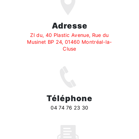
Adresse
ZI du, 40 Plastic Avenue, Rue du
Musinet BP 24, 01460 Montréal-la-
Cluse
Téléphone
04 74 76 23 30