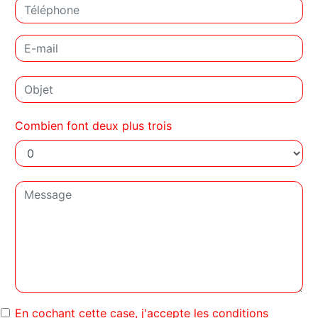
Combien font deux plus trois
En cochant cette case, j'accepte les conditions