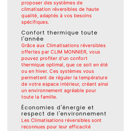
proposer des systèmes de
climatisation réversibles de haute
qualité, adaptés à vos besoins
spécifiques.
Confort thermique toute
l'année
Grâce aux Climatisations réversibles
offertes par CLIM MONNIER, vous
pouvez profiter d'un confort
thermique optimal, que ce soit en été
ou en hiver. Ces systèmes vous
permettent de réguler la température
de votre espace intérieur, créant ainsi
un environnement agréable pour
toute la famille.
Économies d'énergie et
respect de l'environnement
Les Climatisations réversibles sont
reconnues pour leur efficacité