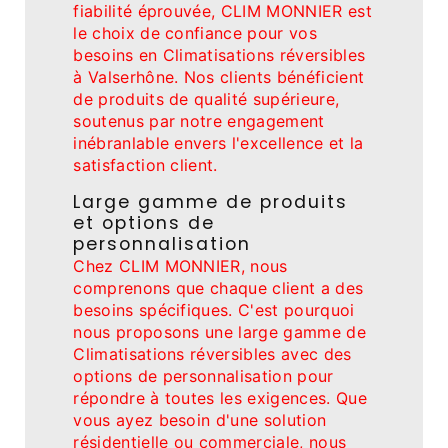
fiabilité éprouvée, CLIM MONNIER est
le choix de confiance pour vos
besoins en Climatisations réversibles
à Valserhône. Nos clients bénéficient
de produits de qualité supérieure,
soutenus par notre engagement
inébranlable envers l'excellence et la
satisfaction client.
Large gamme de produits
et options de
personnalisation
Chez CLIM MONNIER, nous
comprenons que chaque client a des
besoins spécifiques. C'est pourquoi
nous proposons une large gamme de
Climatisations réversibles avec des
options de personnalisation pour
répondre à toutes les exigences. Que
vous ayez besoin d'une solution
résidentielle ou commerciale, nous