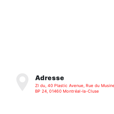
Adresse
ZI du, 40 Plastic Avenue, Rue du Musin
BP 24, 01460 Montréal-la-Cluse