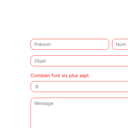
Combien font six plus sept