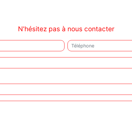
N'hésitez pas à nous contacter