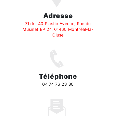
Adresse
ZI du, 40 Plastic Avenue, Rue du
Musinet BP 24, 01460 Montréal-la-
Cluse
Téléphone
04 74 76 23 30