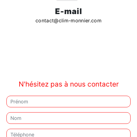
E-mail
contact@clim-monnier.com
N'hésitez pas à nous contacter