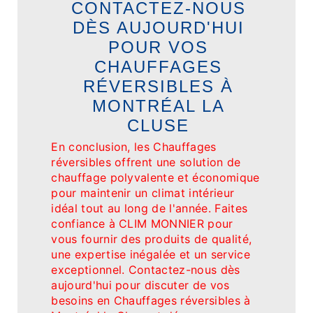
CONTACTEZ-NOUS
DÈS AUJOURD'HUI
POUR VOS
CHAUFFAGES
RÉVERSIBLES À
MONTRÉAL LA
CLUSE
En conclusion, les Chauffages
réversibles offrent une solution de
chauffage polyvalente et économique
pour maintenir un climat intérieur
idéal tout au long de l'année. Faites
confiance à CLIM MONNIER pour
vous fournir des produits de qualité,
une expertise inégalée et un service
exceptionnel. Contactez-nous dès
aujourd'hui pour discuter de vos
besoins en Chauffages réversibles à