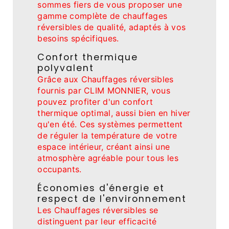
sommes fiers de vous proposer une
gamme complète de chauffages
réversibles de qualité, adaptés à vos
besoins spécifiques.
Confort thermique
polyvalent
Grâce aux Chauffages réversibles
fournis par CLIM MONNIER, vous
pouvez profiter d'un confort
thermique optimal, aussi bien en hiver
qu'en été. Ces systèmes permettent
de réguler la température de votre
espace intérieur, créant ainsi une
atmosphère agréable pour tous les
occupants.
Économies d'énergie et
respect de l'environnement
Les Chauffages réversibles se
distinguent par leur efficacité