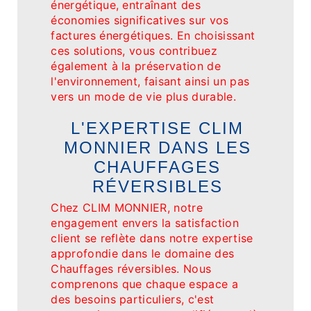
énergétique, entraînant des
économies significatives sur vos
factures énergétiques. En choisissant
ces solutions, vous contribuez
également à la préservation de
l'environnement, faisant ainsi un pas
vers un mode de vie plus durable.
L'EXPERTISE CLIM
MONNIER DANS LES
CHAUFFAGES
RÉVERSIBLES
Chez CLIM MONNIER, notre
engagement envers la satisfaction
client se reflète dans notre expertise
approfondie dans le domaine des
Chauffages réversibles. Nous
comprenons que chaque espace a
des besoins particuliers, c'est