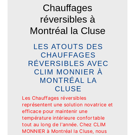
Chauffages
réversibles à
Montréal la Cluse
LES ATOUTS DES
CHAUFFAGES
RÉVERSIBLES AVEC
CLIM MONNIER À
MONTRÉAL LA
CLUSE
Les Chauffages réversibles
représentent une solution novatrice et
efficace pour maintenir une
température intérieure confortable
tout au long de l'année. Chez CLIM
MONNIER à Montréal la Cluse, nous