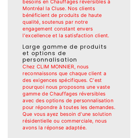
besoins en Chauffages réversibles à
Montréal la Cluse. Nos clients
bénéficient de produits de haute
qualité, soutenus par notre
engagement constant envers
l'excellence et la satisfaction client.
Large gamme de produits
et options de
personnalisation
Chez CLIM MONNIER, nous
reconnaissons que chaque client a
des exigences spécifiques. C'est
pourquoi nous proposons une vaste
gamme de Chauffages réversibles
avec des options de personnalisation
pour répondre à toutes les demandes.
Que vous ayez besoin d'une solution
résidentielle ou commerciale, nous
avons la réponse adaptée.