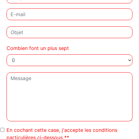
Combien font un plus sept
En cochant cette case, j'accepte les conditions
particulières ci-dessous **