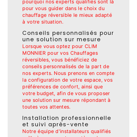
pourquoi nos experts qualifiés sont là
pour vous guider dans le choix du
chauffage réversible le mieux adapté
à votre situation.
Conseils personnalisés pour
une solution sur mesure
Lorsque vous optez pour CLIM
MONNIER pour vos Chauffages
réversibles, vous bénéficiez de
conseils personnalisés de la part de
nos experts. Nous prenons en compte
la configuration de votre espace, vos
préférences de confort, ainsi que
votre budget, afin de vous proposer
une solution sur mesure répondant à
toutes vos attentes.
Installation professionnelle
et suivi après-vente
Notre équipe d'installateurs qualifiés