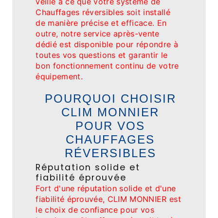
veille à ce que votre système de
Chauffages réversibles soit installé
de manière précise et efficace. En
outre, notre service après-vente
dédié est disponible pour répondre à
toutes vos questions et garantir le
bon fonctionnement continu de votre
équipement.
POURQUOI CHOISIR
CLIM MONNIER
POUR VOS
CHAUFFAGES
RÉVERSIBLES
Réputation solide et
fiabilité éprouvée
Fort d'une réputation solide et d'une
fiabilité éprouvée, CLIM MONNIER est
le choix de confiance pour vos