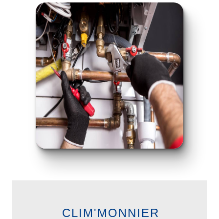
CLIM'MONNIER