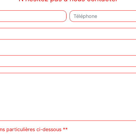
ns particulières ci-dessous **