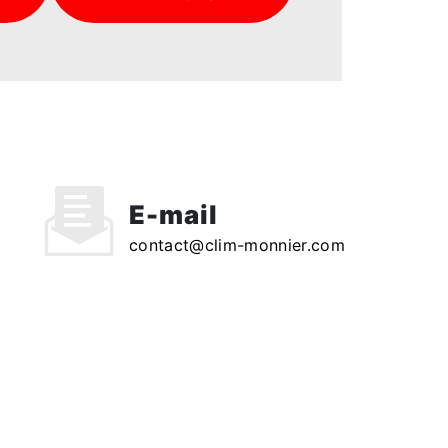
E-mail
contact@clim-monnier.com