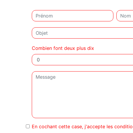
Combien font deux plus dix
En cochant cette case, j'accepte les conditio