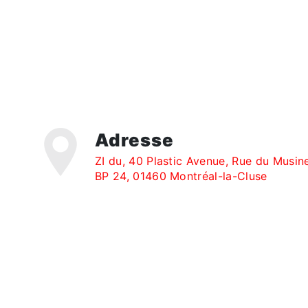
Adresse
ZI du, 40 Plastic Avenue, Rue du Musin
BP 24, 01460 Montréal-la-Cluse