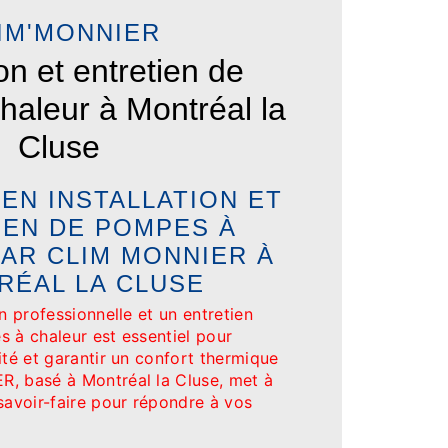
IM'MONNIER
ion et entretien de
aleur à Montréal la
Cluse
EN INSTALLATION ET
IEN DE POMPES À
AR CLIM MONNIER À
RÉAL LA CLUSE
on professionnelle et un entretien
s à chaleur est essentiel pour
ité et garantir un confort thermique
, basé à Montréal la Cluse, met à
savoir-faire pour répondre à vos