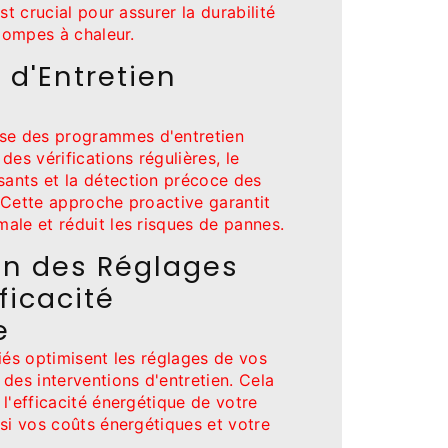
st crucial pour assurer la durabilité
 pompes à chaleur.
d'Entretien
e des programmes d'entretien
des vérifications régulières, le
ants et la détection précoce des
 Cette approche proactive garantit
ale et réduit les risques de pannes.
on des Réglages
ficacité
e
iés optimisent les réglages de vos
des interventions d'entretien. Cela
l'efficacité énergétique de votre
si vos coûts énergétiques et votre