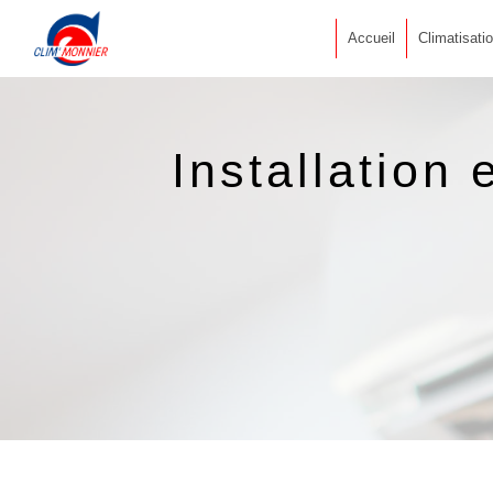
Panneau de gestion des cookies
Accueil
Climatisati
Installation