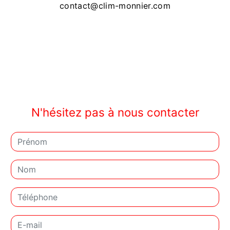
contact@clim-monnier.com
N'hésitez pas à nous contacter