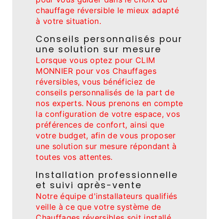
chauffage réversible le mieux adapté
à votre situation.
Conseils personnalisés pour
une solution sur mesure
Lorsque vous optez pour CLIM
MONNIER pour vos Chauffages
réversibles, vous bénéficiez de
conseils personnalisés de la part de
nos experts. Nous prenons en compte
la configuration de votre espace, vos
préférences de confort, ainsi que
votre budget, afin de vous proposer
une solution sur mesure répondant à
toutes vos attentes.
Installation professionnelle
et suivi après-vente
Notre équipe d'installateurs qualifiés
veille à ce que votre système de
Chauffages réversibles soit installé