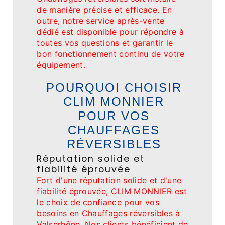
de manière précise et efficace. En
outre, notre service après-vente
dédié est disponible pour répondre à
toutes vos questions et garantir le
bon fonctionnement continu de votre
équipement.
POURQUOI CHOISIR
CLIM MONNIER
POUR VOS
CHAUFFAGES
RÉVERSIBLES
Réputation solide et
fiabilité éprouvée
Fort d'une réputation solide et d'une
fiabilité éprouvée, CLIM MONNIER est
le choix de confiance pour vos
besoins en Chauffages réversibles à
Valserhône. Nos clients bénéficient de