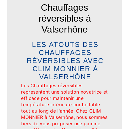
Chauffages
réversibles à
Valserhône
LES ATOUTS DES
CHAUFFAGES
RÉVERSIBLES AVEC
CLIM MONNIER À
VALSERHÔNE
Les Chauffages réversibles
représentent une solution novatrice et
efficace pour maintenir une
température intérieure confortable
tout au long de l'année. Chez CLIM
MONNIER à Valserhône, nous sommes
fiers de vous proposer une gamme