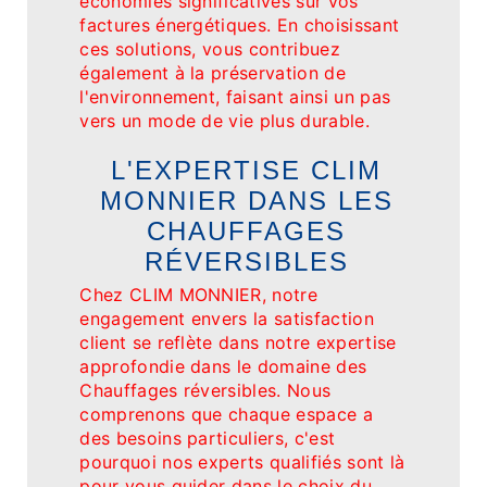
économies significatives sur vos
factures énergétiques. En choisissant
ces solutions, vous contribuez
également à la préservation de
l'environnement, faisant ainsi un pas
vers un mode de vie plus durable.
L'EXPERTISE CLIM
MONNIER DANS LES
CHAUFFAGES
RÉVERSIBLES
Chez CLIM MONNIER, notre
engagement envers la satisfaction
client se reflète dans notre expertise
approfondie dans le domaine des
Chauffages réversibles. Nous
comprenons que chaque espace a
des besoins particuliers, c'est
pourquoi nos experts qualifiés sont là
pour vous guider dans le choix du