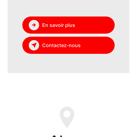
En savoir plus
Contactez-nous