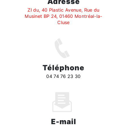
Adresse
ZI du, 40 Plastic Avenue, Rue du
Musinet BP 24, 01460 Montréal-la-
Cluse
Téléphone
04 74 76 23 30
E-mail