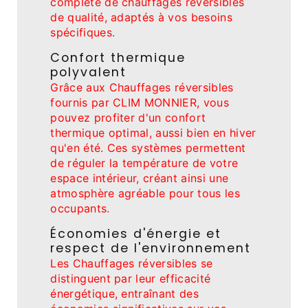
complète de chauffages réversibles
de qualité, adaptés à vos besoins
spécifiques.
Confort thermique
polyvalent
Grâce aux Chauffages réversibles
fournis par CLIM MONNIER, vous
pouvez profiter d'un confort
thermique optimal, aussi bien en hiver
qu'en été. Ces systèmes permettent
de réguler la température de votre
espace intérieur, créant ainsi une
atmosphère agréable pour tous les
occupants.
Économies d'énergie et
respect de l'environnement
Les Chauffages réversibles se
distinguent par leur efficacité
énergétique, entraînant des