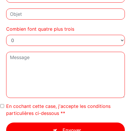
Combien font quatre plus trois
En cochant cette case, j'accepte les conditions
particulières ci-dessous **
Envoyer