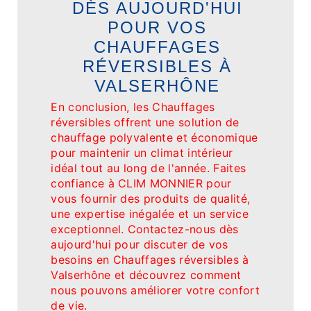
DÈS AUJOURD'HUI
POUR VOS
CHAUFFAGES
RÉVERSIBLES À
VALSERHÔNE
En conclusion, les Chauffages
réversibles offrent une solution de
chauffage polyvalente et économique
pour maintenir un climat intérieur
idéal tout au long de l'année. Faites
confiance à CLIM MONNIER pour
vous fournir des produits de qualité,
une expertise inégalée et un service
exceptionnel. Contactez-nous dès
aujourd'hui pour discuter de vos
besoins en Chauffages réversibles à
Valserhône et découvrez comment
nous pouvons améliorer votre confort
de vie.