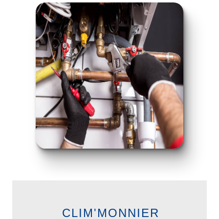
CLIM'MONNIER