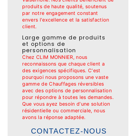
produits de haute qualité, soutenus
par notre engagement constant
envers l'excellence et la satisfaction
client.
Large gamme de produits
et options de
personnalisation
Chez CLIM MONNIER, nous
reconnaissons que chaque client a
des exigences spécifiques. C'est
pourquoi nous proposons une vaste
gamme de Chauffages réversibles
avec des options de personnalisation
pour répondre à toutes les demandes.
Que vous ayez besoin d'une solution
résidentielle ou commerciale, nous
avons la réponse adaptée.
CONTACTEZ-NOUS