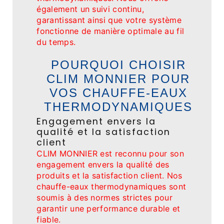
également un suivi continu,
garantissant ainsi que votre système
fonctionne de manière optimale au fil
du temps.
POURQUOI CHOISIR
CLIM MONNIER POUR
VOS CHAUFFE-EAUX
THERMODYNAMIQUES
Engagement envers la
qualité et la satisfaction
client
CLIM MONNIER est reconnu pour son
engagement envers la qualité des
produits et la satisfaction client. Nos
chauffe-eaux thermodynamiques sont
soumis à des normes strictes pour
garantir une performance durable et
fiable.