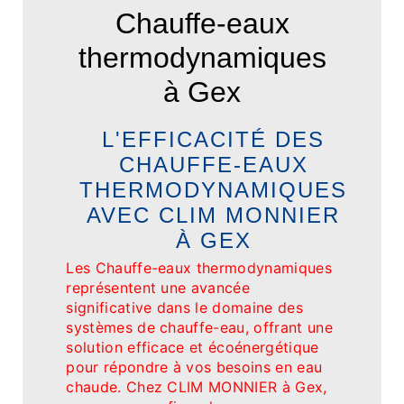
Chauffe-eaux
thermodynamiques
à Gex
L'EFFICACITÉ DES
CHAUFFE-EAUX
THERMODYNAMIQUES
AVEC CLIM MONNIER
À GEX
Les Chauffe-eaux thermodynamiques
représentent une avancée
significative dans le domaine des
systèmes de chauffe-eau, offrant une
solution efficace et écoénergétique
pour répondre à vos besoins en eau
chaude. Chez CLIM MONNIER à Gex,