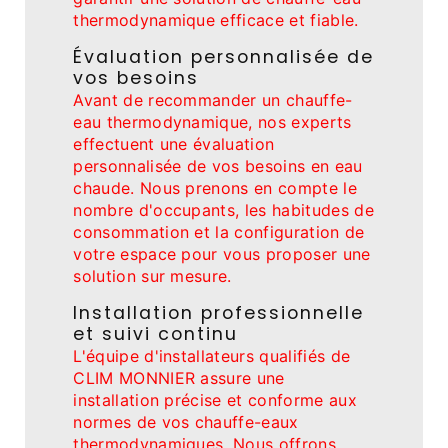
thermodynamique efficace et fiable.
Évaluation personnalisée de
vos besoins
Avant de recommander un chauffe-
eau thermodynamique, nos experts
effectuent une évaluation
personnalisée de vos besoins en eau
chaude. Nous prenons en compte le
nombre d'occupants, les habitudes de
consommation et la configuration de
votre espace pour vous proposer une
solution sur mesure.
Installation professionnelle
et suivi continu
L'équipe d'installateurs qualifiés de
CLIM MONNIER assure une
installation précise et conforme aux
normes de vos chauffe-eaux
thermodynamiques. Nous offrons