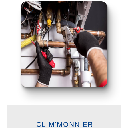
CLIM'MONNIER