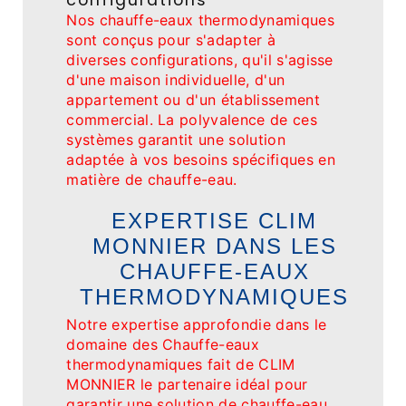
configurations
Nos chauffe-eaux thermodynamiques
sont conçus pour s'adapter à
diverses configurations, qu'il s'agisse
d'une maison individuelle, d'un
appartement ou d'un établissement
commercial. La polyvalence de ces
systèmes garantit une solution
adaptée à vos besoins spécifiques en
matière de chauffe-eau.
EXPERTISE CLIM
MONNIER DANS LES
CHAUFFE-EAUX
THERMODYNAMIQUES
Notre expertise approfondie dans le
domaine des Chauffe-eaux
thermodynamiques fait de CLIM
MONNIER le partenaire idéal pour
garantir une solution de chauffe-eau