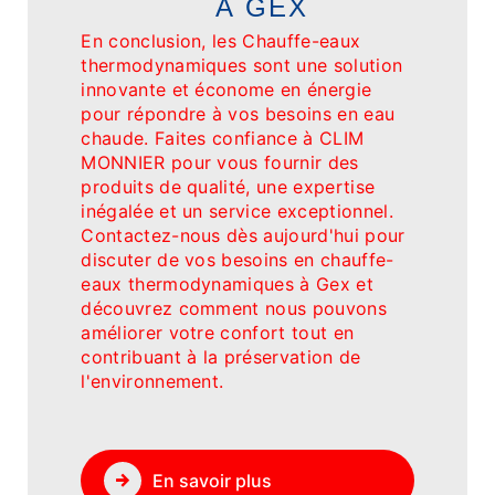
À GEX
En conclusion, les Chauffe-eaux
thermodynamiques sont une solution
innovante et économe en énergie
pour répondre à vos besoins en eau
chaude. Faites confiance à CLIM
MONNIER pour vous fournir des
produits de qualité, une expertise
inégalée et un service exceptionnel.
Contactez-nous dès aujourd'hui pour
discuter de vos besoins en chauffe-
eaux thermodynamiques à Gex et
découvrez comment nous pouvons
améliorer votre confort tout en
contribuant à la préservation de
l'environnement.
En savoir plus