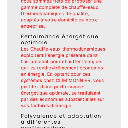
nous sommes fiers de proposer une
gamme complète de chauffe-eaux
thermodynamiques de qualité,
adaptés à votre domicile ou votre
entreprise.
Performance énergétique
optimale
Les Chauffe-eaux thermodynamiques
exploitent l'énergie présente dans
l'air ambiant pour chauffer l'eau, ce
qui les rend extrêmement économes
en énergie. En optant pour ces
systèmes chez CLIM MONNIER, vous
profitez d'une performance
énergétique optimale, se traduisant
par des économies substantielles sur
vos factures d'énergie.
Polyvalence et adaptation
à différentes