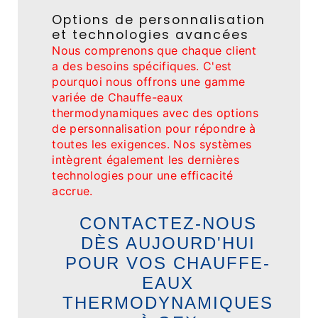
Options de personnalisation
et technologies avancées
Nous comprenons que chaque client
a des besoins spécifiques. C'est
pourquoi nous offrons une gamme
variée de Chauffe-eaux
thermodynamiques avec des options
de personnalisation pour répondre à
toutes les exigences. Nos systèmes
intègrent également les dernières
technologies pour une efficacité
accrue.
CONTACTEZ-NOUS
DÈS AUJOURD'HUI
POUR VOS CHAUFFE-
EAUX
THERMODYNAMIQUES