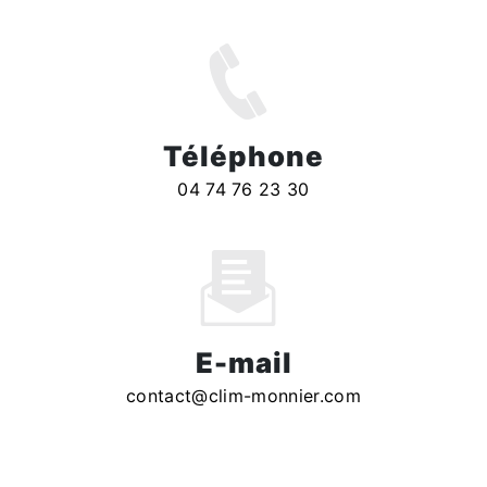
Téléphone
04 74 76 23 30
E-mail
contact@clim-monnier.com