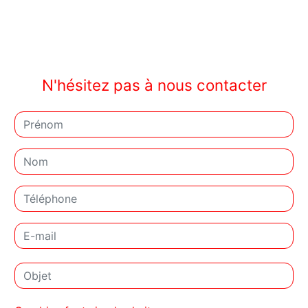
N'hésitez pas à nous contacter