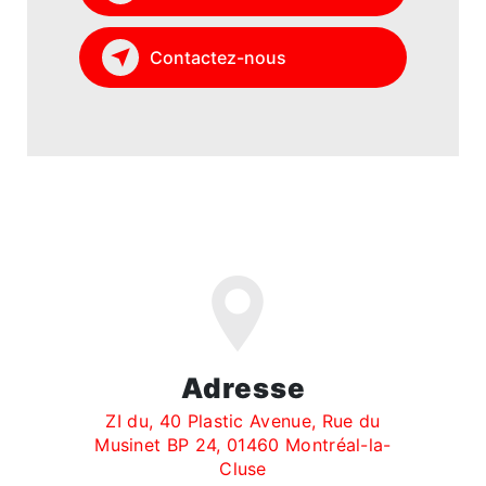
Contactez-nous
Adresse
ZI du, 40 Plastic Avenue, Rue du
Musinet BP 24, 01460 Montréal-la-
Cluse