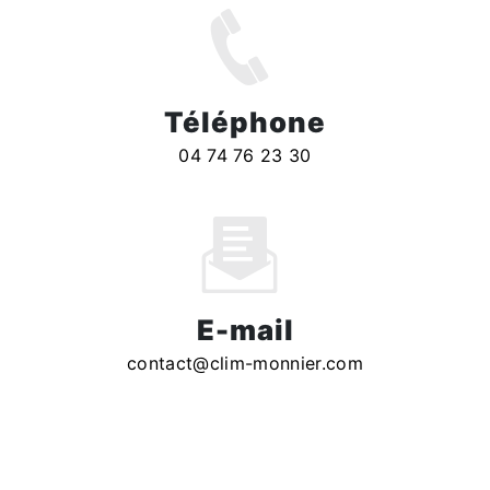
Téléphone
04 74 76 23 30
E-mail
contact@clim-monnier.com