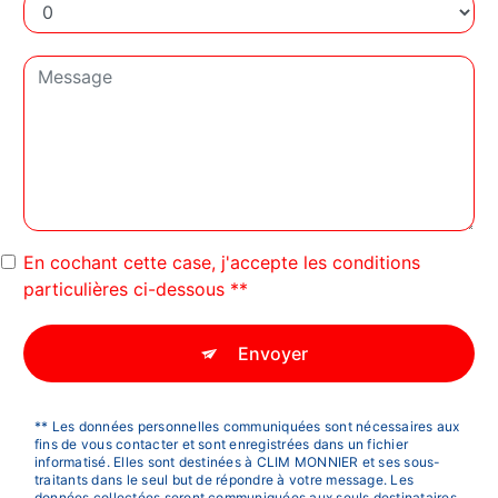
En cochant cette case, j'accepte les conditions
particulières ci-dessous **
Envoyer
** Les données personnelles communiquées sont nécessaires aux
fins de vous contacter et sont enregistrées dans un fichier
informatisé. Elles sont destinées à CLIM MONNIER et ses sous-
traitants dans le seul but de répondre à votre message. Les
données collectées seront communiquées aux seuls destinataires