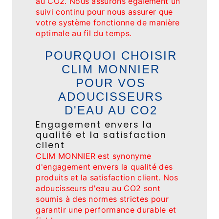
au CO2. Nous assurons également un
suivi continu pour nous assurer que
votre système fonctionne de manière
optimale au fil du temps.
POURQUOI CHOISIR
CLIM MONNIER
POUR VOS
ADOUCISSEURS
D'EAU AU CO2
Engagement envers la
qualité et la satisfaction
client
CLIM MONNIER est synonyme
d'engagement envers la qualité des
produits et la satisfaction client. Nos
adoucisseurs d'eau au CO2 sont
soumis à des normes strictes pour
garantir une performance durable et