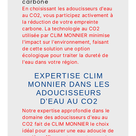
carbone
En choisissant les adoucisseurs d'eau
au CO2, vous participez activement à
la réduction de votre empreinte
carbone. La technologie au CO2
utilisée par CLIM MONNIER minimise
l'impact sur l'environnement, faisant
de cette solution une option
écologique pour traiter la dureté de
l'eau dans votre région.
EXPERTISE CLIM
MONNIER DANS LES
ADOUCISSEURS
D'EAU AU CO2
Notre expertise approfondie dans le
domaine des adoucisseurs d'eau au
CO2 fait de CLIM MONNIER le choix
idéal pour assurer une eau adoucie de