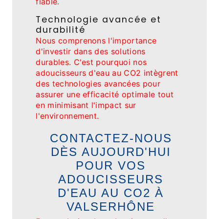
fiable.
Technologie avancée et
durabilité
Nous comprenons l'importance
d'investir dans des solutions
durables. C'est pourquoi nos
adoucisseurs d'eau au CO2 intègrent
des technologies avancées pour
assurer une efficacité optimale tout
en minimisant l'impact sur
l'environnement.
CONTACTEZ-NOUS
DÈS AUJOURD'HUI
POUR VOS
ADOUCISSEURS
D'EAU AU CO2 À
VALSERHÔNE