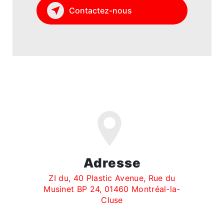
Contactez-nous
Adresse
ZI du, 40 Plastic Avenue, Rue du
Musinet BP 24, 01460 Montréal-la-
Cluse