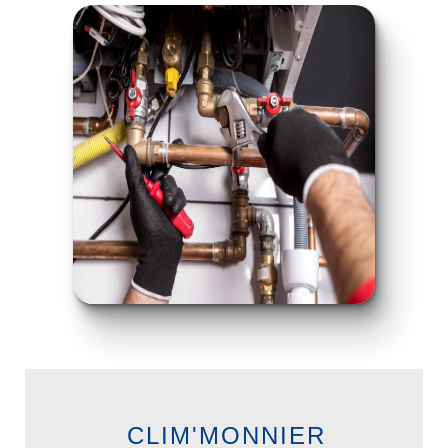
CLIM'MONNIER