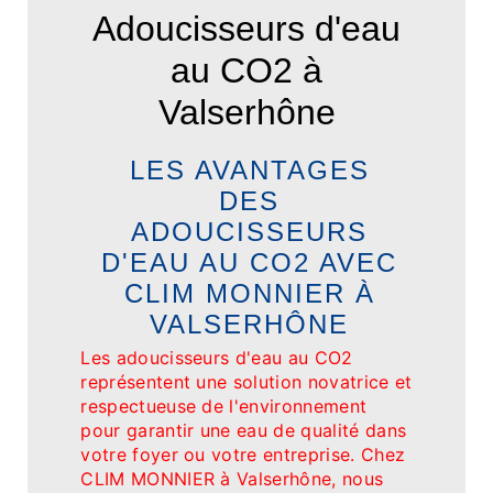
Adoucisseurs d'eau
au CO2 à
Valserhône
LES AVANTAGES
DES
ADOUCISSEURS
D'EAU AU CO2 AVEC
CLIM MONNIER À
VALSERHÔNE
Les adoucisseurs d'eau au CO2
représentent une solution novatrice et
respectueuse de l'environnement
pour garantir une eau de qualité dans
votre foyer ou votre entreprise. Chez
CLIM MONNIER à Valserhône, nous