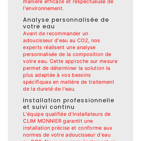
manière efficace et respectueuse de
l'environnement.
Analyse personnalisée de
votre eau
Avant de recommander un
adoucisseur d'eau au CO2, nos
experts réalisent une analyse
personnalisée de la composition de
votre eau. Cette approche sur mesure
permet de déterminer la solution la
plus adaptée à vos besoins
spécifiques en matière de traitement
de la dureté de l'eau.
Installation professionnelle
et suivi continu
L'équipe qualifiée d'installateurs de
CLIM MONNIER garantit une
installation précise et conforme aux
normes de votre adoucisseur d'eau