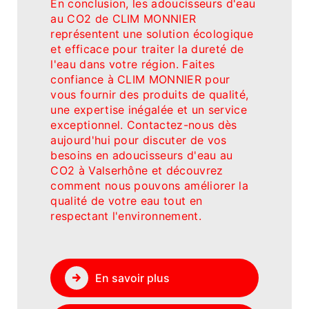
En conclusion, les adoucisseurs d'eau
au CO2 de CLIM MONNIER
représentent une solution écologique
et efficace pour traiter la dureté de
l'eau dans votre région. Faites
confiance à CLIM MONNIER pour
vous fournir des produits de qualité,
une expertise inégalée et un service
exceptionnel. Contactez-nous dès
aujourd'hui pour discuter de vos
besoins en adoucisseurs d'eau au
CO2 à Valserhône et découvrez
comment nous pouvons améliorer la
qualité de votre eau tout en
respectant l'environnement.
En savoir plus