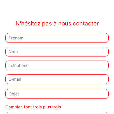
N'hésitez pas à nous contacter
Combien font trois plus trois