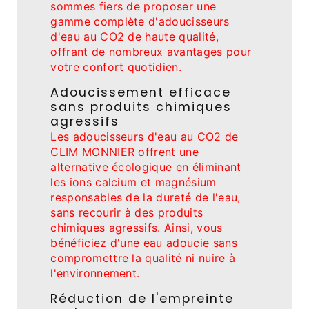
sommes fiers de proposer une
gamme complète d'adoucisseurs
d'eau au CO2 de haute qualité,
offrant de nombreux avantages pour
votre confort quotidien.
Adoucissement efficace
sans produits chimiques
agressifs
Les adoucisseurs d'eau au CO2 de
CLIM MONNIER offrent une
alternative écologique en éliminant
les ions calcium et magnésium
responsables de la dureté de l'eau,
sans recourir à des produits
chimiques agressifs. Ainsi, vous
bénéficiez d'une eau adoucie sans
compromettre la qualité ni nuire à
l'environnement.
Réduction de l'empreinte