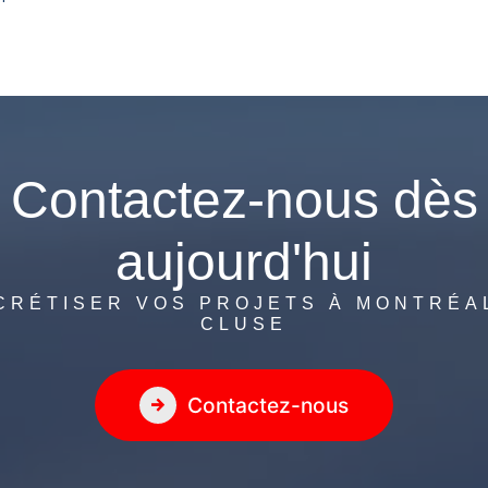
Contactez-nous dès
aujourd'hui
CRÉTISER VOS PROJETS À MONTRÉAL
CLUSE
Contactez-nous