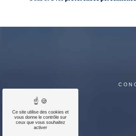
CON
Ce site utilise des cookies et
vous donne le contrôle sur
ceux que vous souhaitez
activer