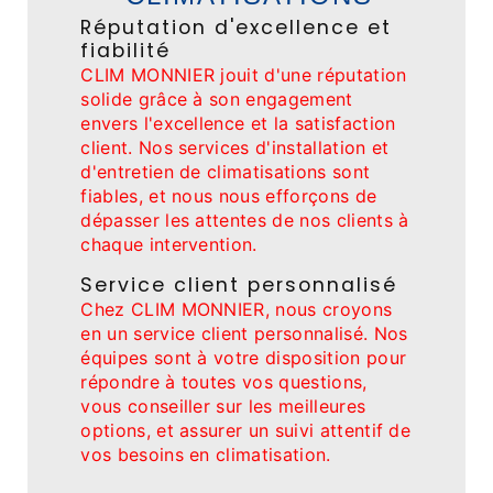
Réputation d'excellence et
fiabilité
CLIM MONNIER jouit d'une réputation
solide grâce à son engagement
envers l'excellence et la satisfaction
client. Nos services d'installation et
d'entretien de climatisations sont
fiables, et nous nous efforçons de
dépasser les attentes de nos clients à
chaque intervention.
Service client personnalisé
Chez CLIM MONNIER, nous croyons
en un service client personnalisé. Nos
équipes sont à votre disposition pour
répondre à toutes vos questions,
vous conseiller sur les meilleures
options, et assurer un suivi attentif de
vos besoins en climatisation.