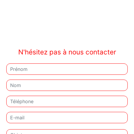
N'hésitez pas à nous contacter