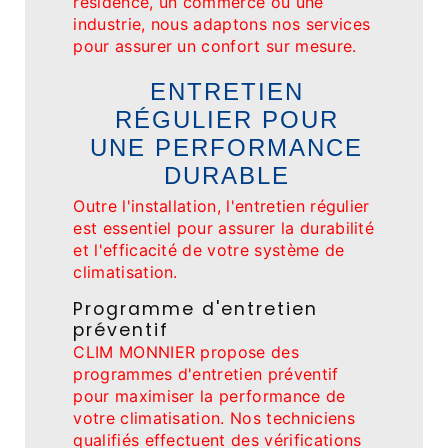
résidence, un commerce ou une
industrie, nous adaptons nos services
pour assurer un confort sur mesure.
ENTRETIEN
RÉGULIER POUR
UNE PERFORMANCE
DURABLE
Outre l'installation, l'entretien régulier
est essentiel pour assurer la durabilité
et l'efficacité de votre système de
climatisation.
Programme d'entretien
préventif
CLIM MONNIER propose des
programmes d'entretien préventif
pour maximiser la performance de
votre climatisation. Nos techniciens
qualifiés effectuent des vérifications