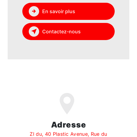
En savoir plus
Contactez-nous
Adresse
ZI du, 40 Plastic Avenue, Rue du