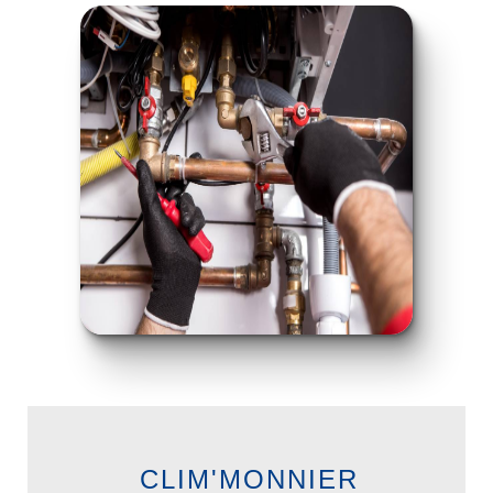
CLIM'MONNIER