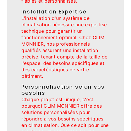
fiables et personnalisés.
Installation Expertise
L'installation d'un système de
climatisation nécessite une expertise
technique pour garantir un
fonctionnement optimal. Chez CLIM
MONNIER, nos professionnels
qualifiés assurent une installation
précise, tenant compte de la taille de
l'espace, des besoins spécifiques et
des caractéristiques de votre
bâtiment.
Personnalisation selon vos
besoins
Chaque projet est unique, c'est
pourquoi CLIM MONNIER offre des
solutions personnalisées pour
répondre à vos besoins spécifiques
en climatisation. Que ce soit pour une