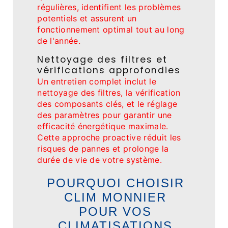
régulières, identifient les problèmes
potentiels et assurent un
fonctionnement optimal tout au long
de l'année.
Nettoyage des filtres et
vérifications approfondies
Un entretien complet inclut le
nettoyage des filtres, la vérification
des composants clés, et le réglage
des paramètres pour garantir une
efficacité énergétique maximale.
Cette approche proactive réduit les
risques de pannes et prolonge la
durée de vie de votre système.
POURQUOI CHOISIR
CLIM MONNIER
POUR VOS
CLIMATISATIONS