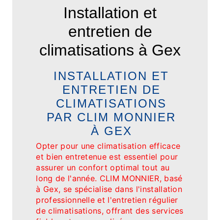
Installation et
entretien de
climatisations à Gex
INSTALLATION ET
ENTRETIEN DE
CLIMATISATIONS
PAR CLIM MONNIER
À GEX
Opter pour une climatisation efficace
et bien entretenue est essentiel pour
assurer un confort optimal tout au
long de l'année. CLIM MONNIER, basé
à Gex, se spécialise dans l'installation
professionnelle et l'entretien régulier
de climatisations, offrant des services