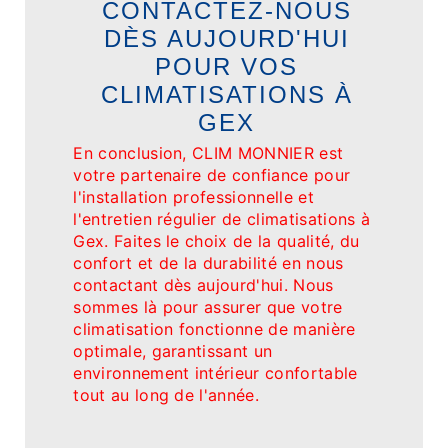
CONTACTEZ-NOUS
DÈS AUJOURD'HUI
POUR VOS
CLIMATISATIONS À
GEX
En conclusion, CLIM MONNIER est
votre partenaire de confiance pour
l'installation professionnelle et
l'entretien régulier de climatisations à
Gex. Faites le choix de la qualité, du
confort et de la durabilité en nous
contactant dès aujourd'hui. Nous
sommes là pour assurer que votre
climatisation fonctionne de manière
optimale, garantissant un
environnement intérieur confortable
tout au long de l'année.