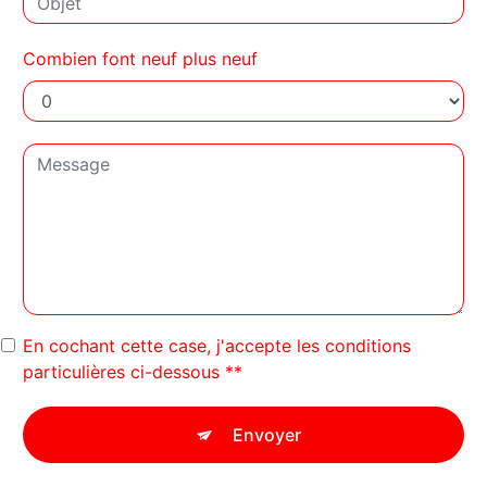
Combien font neuf plus neuf
En cochant cette case, j'accepte les conditions
particulières ci-dessous **
Envoyer