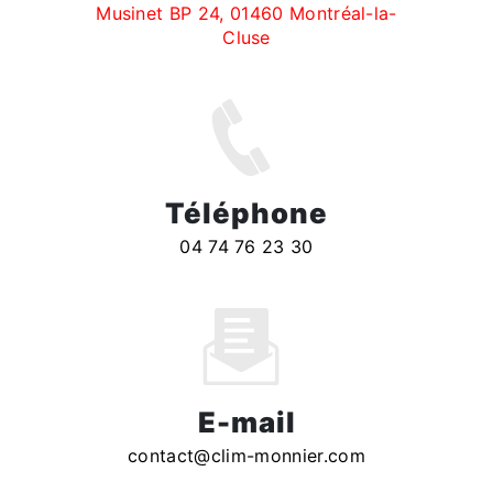
Musinet BP 24, 01460 Montréal-la-
Cluse
Téléphone
04 74 76 23 30
E-mail
contact@clim-monnier.com