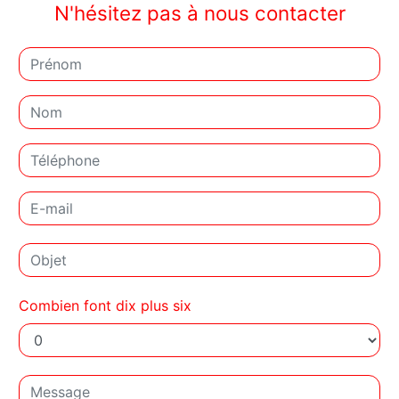
N'hésitez pas à nous contacter
Combien font dix plus six