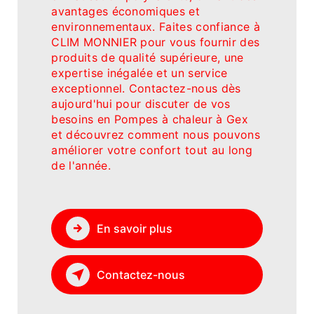
avantages économiques et
environnementaux. Faites confiance à
CLIM MONNIER pour vous fournir des
produits de qualité supérieure, une
expertise inégalée et un service
exceptionnel. Contactez-nous dès
aujourd'hui pour discuter de vos
besoins en Pompes à chaleur à Gex
et découvrez comment nous pouvons
améliorer votre confort tout au long
de l'année.
En savoir plus
Contactez-nous