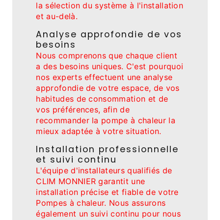
la sélection du système à l'installation
et au-delà.
Analyse approfondie de vos
besoins
Nous comprenons que chaque client
a des besoins uniques. C'est pourquoi
nos experts effectuent une analyse
approfondie de votre espace, de vos
habitudes de consommation et de
vos préférences, afin de
recommander la pompe à chaleur la
mieux adaptée à votre situation.
Installation professionnelle
et suivi continu
L'équipe d'installateurs qualifiés de
CLIM MONNIER garantit une
installation précise et fiable de votre
Pompes à chaleur. Nous assurons
également un suivi continu pour nous