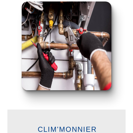
CLIM'MONNIER