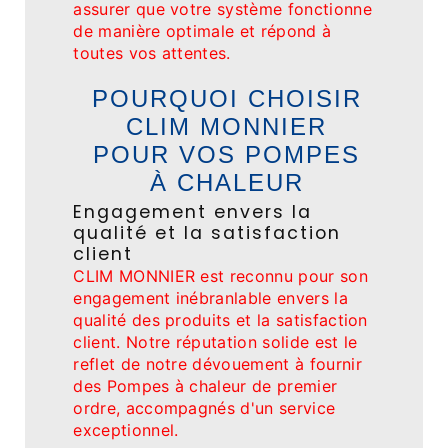
assurer que votre système fonctionne
de manière optimale et répond à
toutes vos attentes.
POURQUOI CHOISIR
CLIM MONNIER
POUR VOS POMPES
À CHALEUR
Engagement envers la
qualité et la satisfaction
client
CLIM MONNIER est reconnu pour son
engagement inébranlable envers la
qualité des produits et la satisfaction
client. Notre réputation solide est le
reflet de notre dévouement à fournir
des Pompes à chaleur de premier
ordre, accompagnés d'un service
exceptionnel.