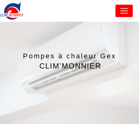
Panneau de gestion des cookies
Pompes à chaleur Gex
CLIM'MONNIER