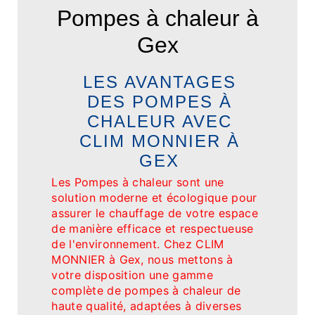
Pompes à chaleur à
Gex
LES AVANTAGES
DES POMPES À
CHALEUR AVEC
CLIM MONNIER À
GEX
Les Pompes à chaleur sont une
solution moderne et écologique pour
assurer le chauffage de votre espace
de manière efficace et respectueuse
de l'environnement. Chez CLIM
MONNIER à Gex, nous mettons à
votre disposition une gamme
complète de pompes à chaleur de
haute qualité, adaptées à diverses