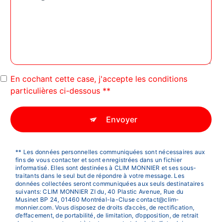
En cochant cette case, j'accepte les conditions
particulières ci-dessous **
Envoyer
** Les données personnelles communiquées sont nécessaires aux
fins de vous contacter et sont enregistrées dans un fichier
informatisé. Elles sont destinées à CLIM MONNIER et ses sous-
traitants dans le seul but de répondre à votre message. Les
données collectées seront communiquées aux seuls destinataires
suivants: CLIM MONNIER ZI du, 40 Plastic Avenue, Rue du
Musinet BP 24, 01460 Montréal-la-Cluse contact@clim-
monnier.com. Vous disposez de droits d’accès, de rectification,
d’effacement, de portabilité, de limitation, d’opposition, de retrait