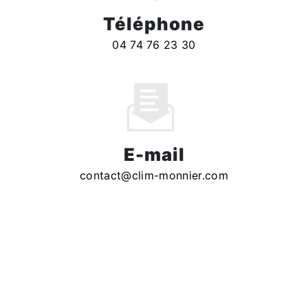
Téléphone
04 74 76 23 30
E-mail
contact@clim-monnier.com