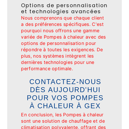
Options de personnalisation
et technologies avancées
Nous comprenons que chaque client
a des préférences spécifiques. C'est
pourquoi nous offrons une gamme
variée de Pompes à chaleur avec des
options de personnalisation pour
répondre à toutes les exigences. De
plus, nos systèmes intègrent les
dernières technologies pour une
performance optimale.
CONTACTEZ-NOUS
DÈS AUJOURD'HUI
POUR VOS POMPES
À CHALEUR À GEX
En conclusion, les Pompes à chaleur
sont une solution de chauffage et de
climatisation polyvalente, offrant des