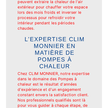
peuvent extraire la chaleur de l'air
extérieur pour chauffer votre espace
lors des mois froids et inverser le
processus pour refroidir votre
intérieur pendant les périodes
chaudes.
L'EXPERTISE CLIM
MONNIER EN
MATIÈRE DE
POMPES À
CHALEUR
Chez CLIM MONNIER, notre expertise
dans le domaine des Pompes à
chaleur est le résultat d'années
d'expérience et d'un engagement
constant envers la satisfaction client.
Nos professionnels qualifiés sont là
pour vous guider à chaque étape, de