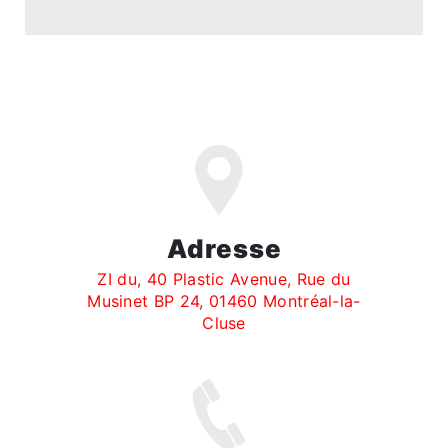
Adresse
ZI du, 40 Plastic Avenue, Rue du
Musinet BP 24, 01460 Montréal-la-
Cluse