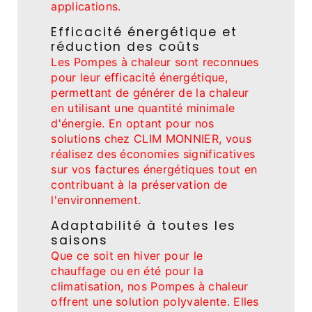
applications.
Efficacité énergétique et
réduction des coûts
Les Pompes à chaleur sont reconnues
pour leur efficacité énergétique,
permettant de générer de la chaleur
en utilisant une quantité minimale
d'énergie. En optant pour nos
solutions chez CLIM MONNIER, vous
réalisez des économies significatives
sur vos factures énergétiques tout en
contribuant à la préservation de
l'environnement.
Adaptabilité à toutes les
saisons
Que ce soit en hiver pour le
chauffage ou en été pour la
climatisation, nos Pompes à chaleur
offrent une solution polyvalente. Elles