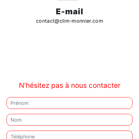
E-mail
contact@clim-monnier.com
N'hésitez pas à nous contacter