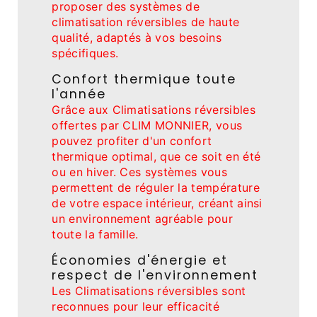
proposer des systèmes de
climatisation réversibles de haute
qualité, adaptés à vos besoins
spécifiques.
Confort thermique toute
l'année
Grâce aux Climatisations réversibles
offertes par CLIM MONNIER, vous
pouvez profiter d'un confort
thermique optimal, que ce soit en été
ou en hiver. Ces systèmes vous
permettent de réguler la température
de votre espace intérieur, créant ainsi
un environnement agréable pour
toute la famille.
Économies d'énergie et
respect de l'environnement
Les Climatisations réversibles sont
reconnues pour leur efficacité