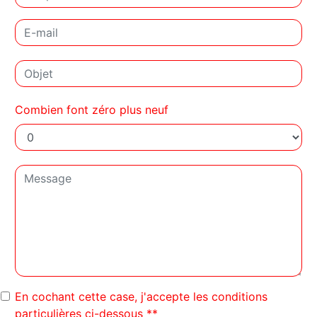
Combien font zéro plus neuf
En cochant cette case, j'accepte les conditions
particulières ci-dessous **