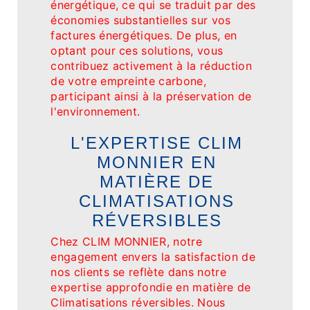
énergétique, ce qui se traduit par des
économies substantielles sur vos
factures énergétiques. De plus, en
optant pour ces solutions, vous
contribuez activement à la réduction
de votre empreinte carbone,
participant ainsi à la préservation de
l'environnement.
L'EXPERTISE CLIM
MONNIER EN
MATIÈRE DE
CLIMATISATIONS
RÉVERSIBLES
Chez CLIM MONNIER, notre
engagement envers la satisfaction de
nos clients se reflète dans notre
expertise approfondie en matière de
Climatisations réversibles. Nous