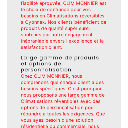
fiabilité éprouvée, CLIM MONNIER est
le choix de confiance pour vos
besoins en Climatisations réversibles
à Oyonnax. Nos clients bénéficient de
produits de qualité supérieure,
soutenus par notre engagement
inébranlable envers l'excellence et la
satisfaction client.
Large gamme de produits
et options de
personnalisation
Chez CLIM MONNIER, nous
comprenons que chaque client a des
besoins spécifiques. C'est pourquoi
nous proposons une large gamme de
Climatisations réversibles avec des
options de personnalisation pour
répondre à toutes les exigences. Que
vous ayez besoin d'une solution
résidentielle ou commerciale, nous