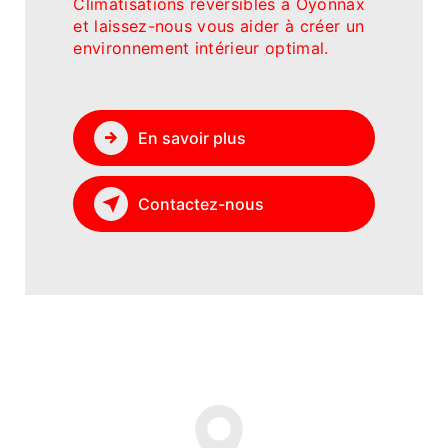
Climatisations réversibles à Oyonnax
et laissez-nous vous aider à créer un
environnement intérieur optimal.
En savoir plus
Contactez-nous