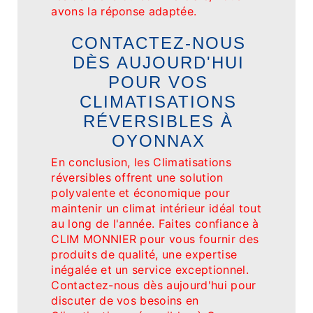
avons la réponse adaptée.
CONTACTEZ-NOUS
DÈS AUJOURD'HUI
POUR VOS
CLIMATISATIONS
RÉVERSIBLES À
OYONNAX
En conclusion, les Climatisations
réversibles offrent une solution
polyvalente et économique pour
maintenir un climat intérieur idéal tout
au long de l'année. Faites confiance à
CLIM MONNIER pour vous fournir des
produits de qualité, une expertise
inégalée et un service exceptionnel.
Contactez-nous dès aujourd'hui pour
discuter de vos besoins en