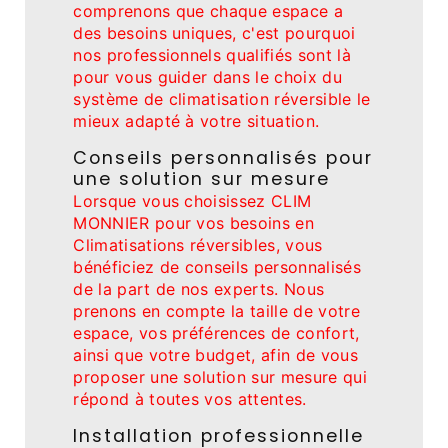
comprenons que chaque espace a
des besoins uniques, c'est pourquoi
nos professionnels qualifiés sont là
pour vous guider dans le choix du
système de climatisation réversible le
mieux adapté à votre situation.
Conseils personnalisés pour
une solution sur mesure
Lorsque vous choisissez CLIM
MONNIER pour vos besoins en
Climatisations réversibles, vous
bénéficiez de conseils personnalisés
de la part de nos experts. Nous
prenons en compte la taille de votre
espace, vos préférences de confort,
ainsi que votre budget, afin de vous
proposer une solution sur mesure qui
répond à toutes vos attentes.
Installation professionnelle