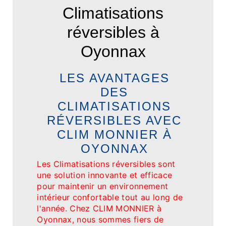
Climatisations
réversibles à
Oyonnax
LES AVANTAGES
DES
CLIMATISATIONS
RÉVERSIBLES AVEC
CLIM MONNIER À
OYONNAX
Les Climatisations réversibles sont
une solution innovante et efficace
pour maintenir un environnement
intérieur confortable tout au long de
l'année. Chez CLIM MONNIER à
Oyonnax, nous sommes fiers de