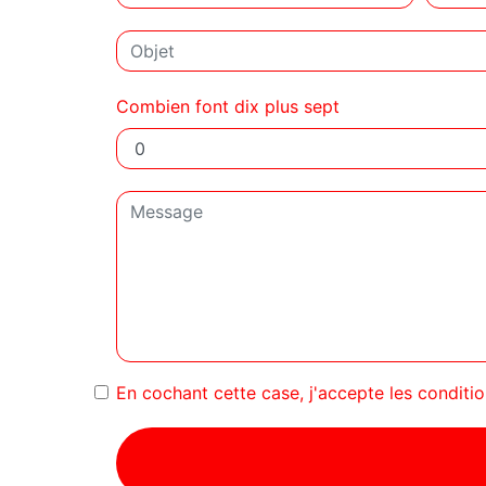
Combien font dix plus sept
En cochant cette case, j'accepte les conditio