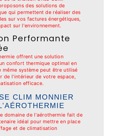
roposons des solutions de
ue qui permettent de réaliser des
les sur vos factures énergétiques,
mpact sur l'environnement.
ion Performante
ée
ermie offrent une solution
 un confort thermique optimal en
le même système peut être utilisé
r de l'intérieur de votre espace,
atisation efficace.
SE CLIM MONNIER
L'AÉROTHERMIE
e domaine de l'aérothermie fait de
naire idéal pour mettre en place
fage et de climatisation