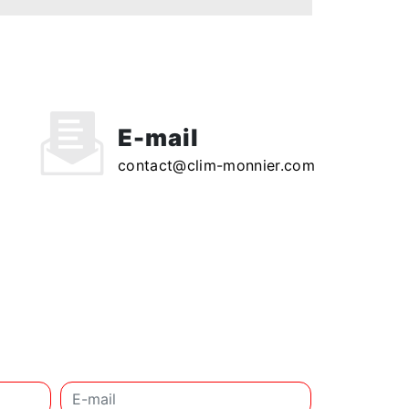
E-mail
contact@clim-monnier.com