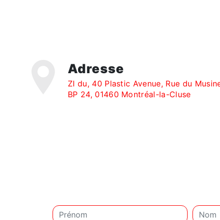
Adresse
ZI du, 40 Plastic Avenue, Rue du Musin
BP 24, 01460 Montréal-la-Cluse