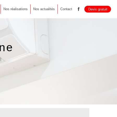
Nos réalisations
Nos actualités
Contact
Devis gratuit
ône