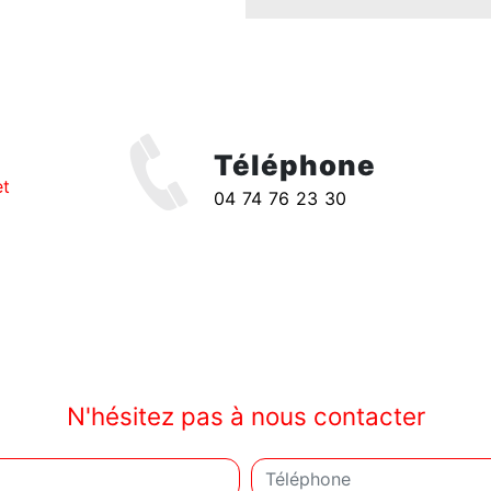
Téléphone
et
04 74 76 23 30
N'hésitez pas à nous contacter