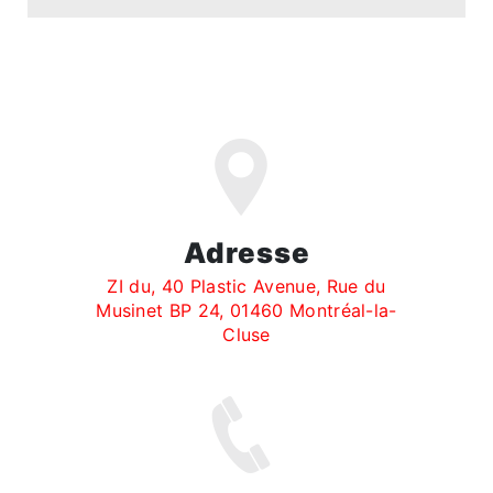
Adresse
ZI du, 40 Plastic Avenue, Rue du
Musinet BP 24, 01460 Montréal-la-
Cluse