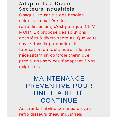
Adaptable à Divers
Secteurs Industriels
Chaque industrie a des besoins
uniques en matière de
refroidissement, c'est pourquoi CLIM
MONNIER propose des solutions
adaptées à divers secteurs. Que vous
soyez dans la production, la
fabrication ou toute autre industrie
nécessitant un contrôle thermique
précis, nos services s'adaptent à vos
exigences.
MAINTENANCE
PRÉVENTIVE POUR
UNE FIABILITÉ
CONTINUE
Assurer la fiabilité continue de vos
refroidisseurs d'eau industriels