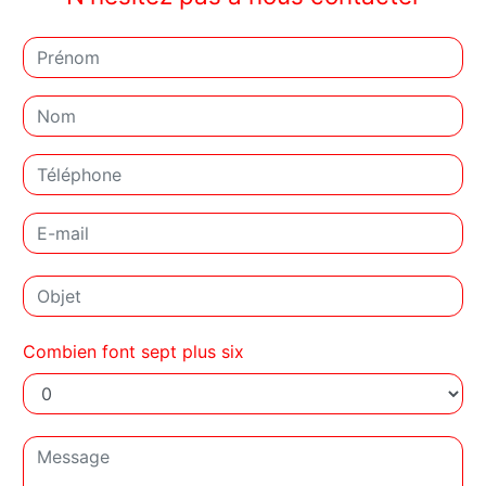
Combien font sept plus six