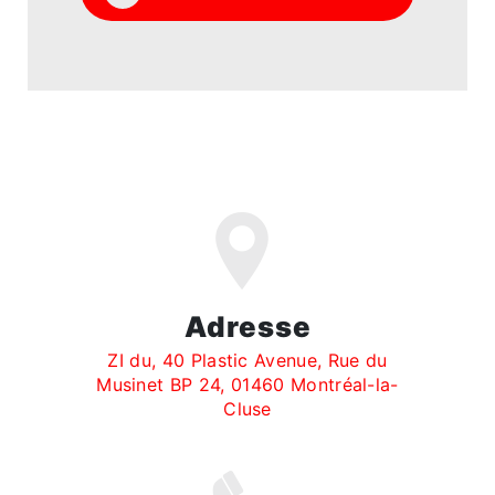
Adresse
ZI du, 40 Plastic Avenue, Rue du
Musinet BP 24, 01460 Montréal-la-
Cluse