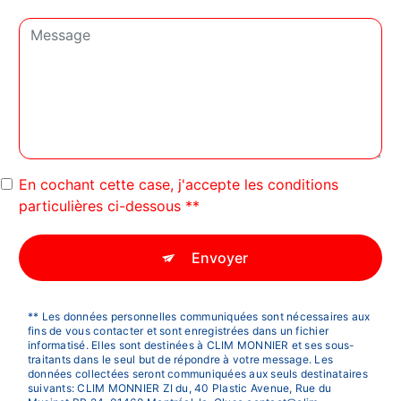
En cochant cette case, j'accepte les conditions
particulières ci-dessous **
Envoyer
** Les données personnelles communiquées sont nécessaires aux
fins de vous contacter et sont enregistrées dans un fichier
informatisé. Elles sont destinées à CLIM MONNIER et ses sous-
traitants dans le seul but de répondre à votre message. Les
données collectées seront communiquées aux seuls destinataires
suivants: CLIM MONNIER ZI du, 40 Plastic Avenue, Rue du