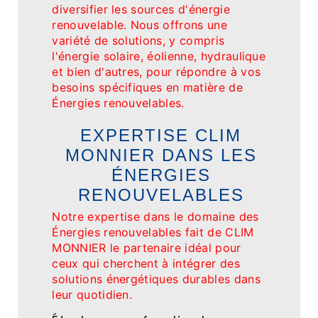
diversifier les sources d'énergie
renouvelable. Nous offrons une
variété de solutions, y compris
l'énergie solaire, éolienne, hydraulique
et bien d'autres, pour répondre à vos
besoins spécifiques en matière de
Énergies renouvelables.
EXPERTISE CLIM
MONNIER DANS LES
ÉNERGIES
RENOUVELABLES
Notre expertise dans le domaine des
Énergies renouvelables fait de CLIM
MONNIER le partenaire idéal pour
ceux qui cherchent à intégrer des
solutions énergétiques durables dans
leur quotidien.