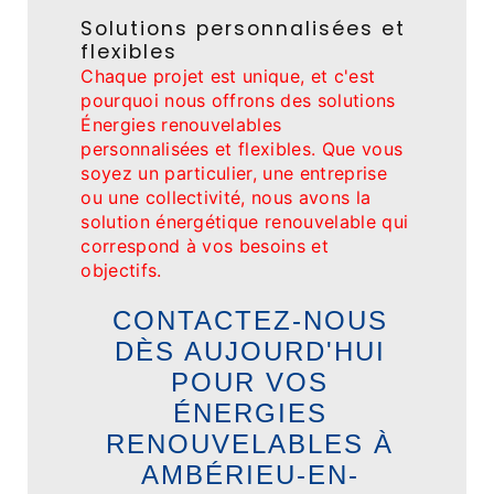
Solutions personnalisées et
flexibles
Chaque projet est unique, et c'est
pourquoi nous offrons des solutions
Énergies renouvelables
personnalisées et flexibles. Que vous
soyez un particulier, une entreprise
ou une collectivité, nous avons la
solution énergétique renouvelable qui
correspond à vos besoins et
objectifs.
CONTACTEZ-NOUS
DÈS AUJOURD'HUI
POUR VOS
ÉNERGIES
RENOUVELABLES À
AMBÉRIEU-EN-