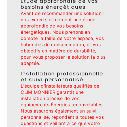
Étude approfondie de vos
besoins énergétiques
Avant de recommander une solution,
nos experts effectuent une étude
approfondie de vos besoins
énergétiques. Nous prenons en
compte la taille de votre espace, vos
habitudes de consommation, et vos
objectifs en matière de durabilité,
pour vous proposer la solution la plus
adaptée.
Installation professionnelle
et suivi personnalisé
L'équipe d'installateurs qualifiés de
CLIM MONNIER garantit une
installation précise de vos
équipements Énergies renouvelables.
Nous assurons également un suivi
personnalisé, répondant à toutes vos
questions et veillant à ce que votre