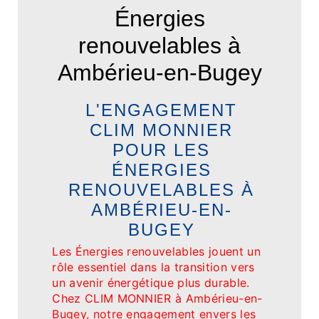
Énergies
renouvelables à
Ambérieu-en-Bugey
L'ENGAGEMENT
CLIM MONNIER
POUR LES
ÉNERGIES
RENOUVELABLES À
AMBÉRIEU-EN-
BUGEY
Les Énergies renouvelables jouent un
rôle essentiel dans la transition vers
un avenir énergétique plus durable.
Chez CLIM MONNIER à Ambérieu-en-
Bugey, notre engagement envers les