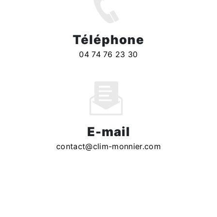
Téléphone
04 74 76 23 30
E-mail
contact@clim-monnier.com