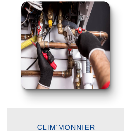
CLIM'MONNIER