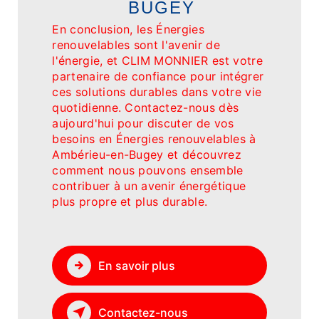
BUGEY
En conclusion, les Énergies
renouvelables sont l'avenir de
l'énergie, et CLIM MONNIER est votre
partenaire de confiance pour intégrer
ces solutions durables dans votre vie
quotidienne. Contactez-nous dès
aujourd'hui pour discuter de vos
besoins en Énergies renouvelables à
Ambérieu-en-Bugey et découvrez
comment nous pouvons ensemble
contribuer à un avenir énergétique
plus propre et plus durable.
En savoir plus
Contactez-nous