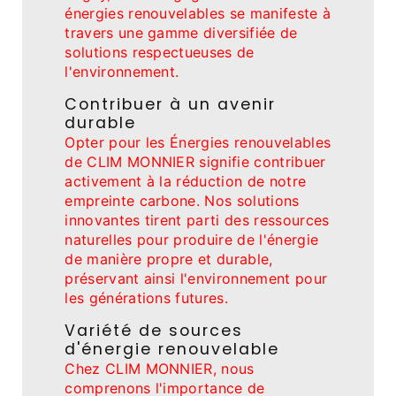
énergies renouvelables se manifeste à
travers une gamme diversifiée de
solutions respectueuses de
l'environnement.
Contribuer à un avenir
durable
Opter pour les Énergies renouvelables
de CLIM MONNIER signifie contribuer
activement à la réduction de notre
empreinte carbone. Nos solutions
innovantes tirent parti des ressources
naturelles pour produire de l'énergie
de manière propre et durable,
préservant ainsi l'environnement pour
les générations futures.
Variété de sources
d'énergie renouvelable
Chez CLIM MONNIER, nous
comprenons l'importance de