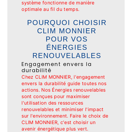
système fonctionne de manière
optimale au fil du temps.
POURQUOI CHOISIR
CLIM MONNIER
POUR VOS
ÉNERGIES
RENOUVELABLES
Engagement envers la
durabilité
Chez CLIM MONNIER, l'engagement
envers la durabilité guide toutes nos
actions. Nos Énergies renouvelables
sont conçues pour maximiser
l'utilisation des ressources
renouvelables et minimiser l'impact
sur l'environnement. Faire le choix de
CLIM MONNIER, c'est choisir un
avenir énergétique plus vert.