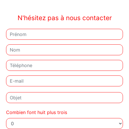
N'hésitez pas à nous contacter
Combien font huit plus trois