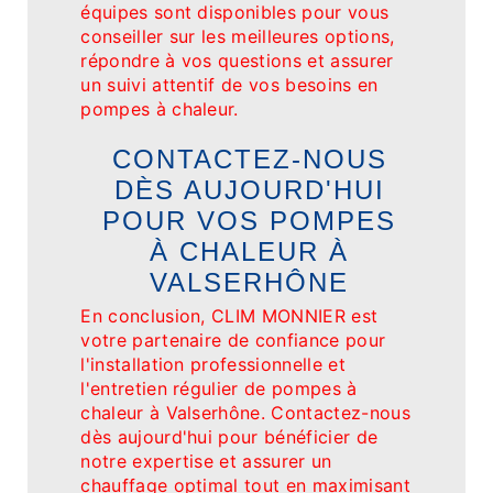
équipes sont disponibles pour vous
conseiller sur les meilleures options,
répondre à vos questions et assurer
un suivi attentif de vos besoins en
pompes à chaleur.
CONTACTEZ-NOUS
DÈS AUJOURD'HUI
POUR VOS POMPES
À CHALEUR À
VALSERHÔNE
En conclusion, CLIM MONNIER est
votre partenaire de confiance pour
l'installation professionnelle et
l'entretien régulier de pompes à
chaleur à Valserhône. Contactez-nous
dès aujourd'hui pour bénéficier de
notre expertise et assurer un
chauffage optimal tout en maximisant