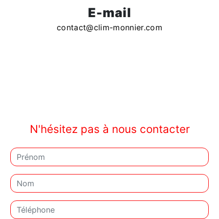
E-mail
contact@clim-monnier.com
N'hésitez pas à nous contacter