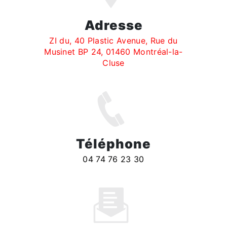
Adresse
ZI du, 40 Plastic Avenue, Rue du
Musinet BP 24, 01460 Montréal-la-
Cluse
Téléphone
04 74 76 23 30