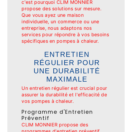
c'est pourquoi CLIM MONNIER
propose des solutions sur mesure.
Que vous ayez une maison
individuelle, un commerce ou une
entreprise, nous adaptons nos
services pour répondre à vos besoins
spécifiques en pompes à chaleur.
ENTRETIEN
RÉGULIER POUR
UNE DURABILITÉ
MAXIMALE
Un entretien régulier est crucial pour
assurer la durabilité et l'efficacité de
vos pompes à chaleur.
Programme d'Entretien
Préventif
CLIM MONNIER propose des
programmes d'entretien préventif,