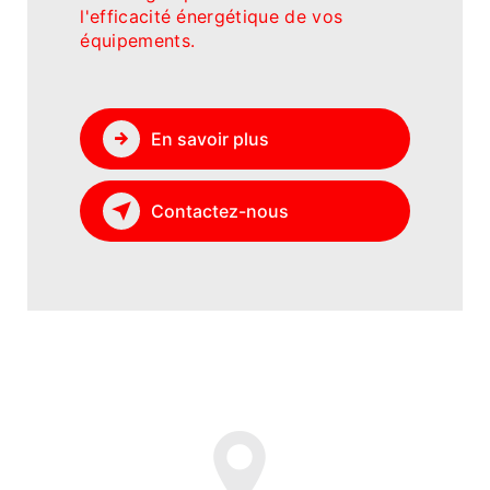
l'efficacité énergétique de vos
équipements.
En savoir plus
Contactez-nous