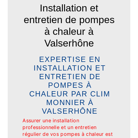
Installation et
entretien de pompes
à chaleur à
Valserhône
EXPERTISE EN
INSTALLATION ET
ENTRETIEN DE
POMPES À
CHALEUR PAR CLIM
MONNIER À
VALSERHÔNE
Assurer une installation
professionnelle et un entretien
régulier de vos pompes à chaleur est