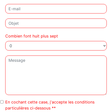
Combien font huit plus sept
En cochant cette case, j'accepte les conditions
particulières ci-dessous **