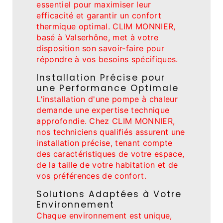
essentiel pour maximiser leur
efficacité et garantir un confort
thermique optimal. CLIM MONNIER,
basé à Valserhône, met à votre
disposition son savoir-faire pour
répondre à vos besoins spécifiques.
Installation Précise pour
une Performance Optimale
L'installation d'une pompe à chaleur
demande une expertise technique
approfondie. Chez CLIM MONNIER,
nos techniciens qualifiés assurent une
installation précise, tenant compte
des caractéristiques de votre espace,
de la taille de votre habitation et de
vos préférences de confort.
Solutions Adaptées à Votre
Environnement
Chaque environnement est unique,