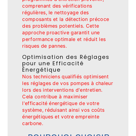
comprenant des vérifications
régulières, le nettoyage des
composants et la détection précoce
des problèmes potentiels. Cette
approche proactive garantit une
performance optimale et réduit les
risques de pannes.
Optimisation des Réglages
pour une Efficacité
Énergétique
Nos techniciens qualifiés optimisent
les réglages de vos pompes à chaleur
lors des interventions d'entretien.
Cela contribue à maximiser
l'efficacité énergétique de votre
système, réduisant ainsi vos coûts
énergétiques et votre empreinte
carbone.