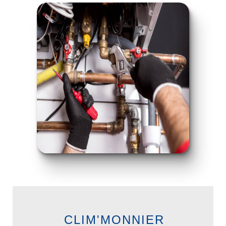
CLIM'MONNIER