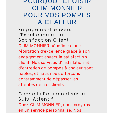
POURQUOI CHOISIR
CLIM MONNIER
POUR VOS POMPES
À CHALEUR
Engagement envers
l'Excellence et la
Satisfaction Client
CLIM MONNIER bénéficie d'une
réputation d'excellence grâce à son
engagement envers la satisfaction
client. Nos services d'installation et
d'entretien de pompes à chaleur sont
fiables, et nous nous efforçons
constamment de dépasser les
attentes de nos clients.
Conseils Personnalisés et
Suivi Attentif
Chez CLIM MONNIER, nous croyons
en un service personnalisé. Nos