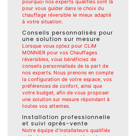
pourquoi nos experts qualifiés sont là
pour vous guider dans le choix du
chauffage réversible le mieux adapté
à votre situation.
Conseils personnalisés pour
une solution sur mesure
Lorsque vous optez pour CLIM
MONNIER pour vos Chauffages
réversibles, vous bénéficiez de
conseils personnalisés de la part de
nos experts. Nous prenons en compte
la configuration de votre espace, vos
préférences de confort, ainsi que
votre budget, afin de vous proposer
une solution sur mesure répondant à
toutes vos attentes.
Installation professionnelle
et suivi après-vente
Notre équipe d'installateurs qualifiés