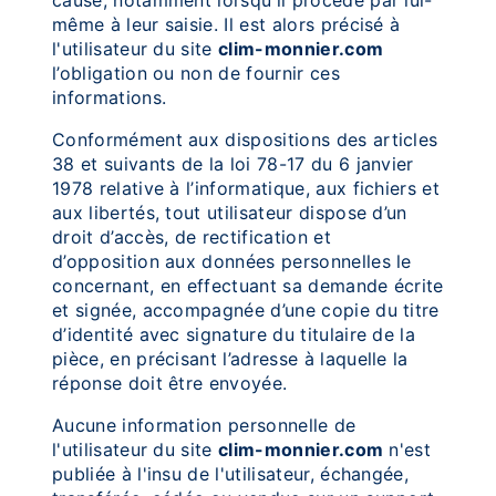
cause, notamment lorsqu'il procède par lui-
même à leur saisie. Il est alors précisé à
l'utilisateur du site
clim-monnier.com
l’obligation ou non de fournir ces
informations.
Conformément aux dispositions des articles
38 et suivants de la loi 78-17 du 6 janvier
1978 relative à l’informatique, aux fichiers et
aux libertés, tout utilisateur dispose d’un
droit d’accès, de rectification et
d’opposition aux données personnelles le
concernant, en effectuant sa demande écrite
et signée, accompagnée d’une copie du titre
d’identité avec signature du titulaire de la
pièce, en précisant l’adresse à laquelle la
réponse doit être envoyée.
Aucune information personnelle de
l'utilisateur du site
clim-monnier.com
n'est
publiée à l'insu de l'utilisateur, échangée,