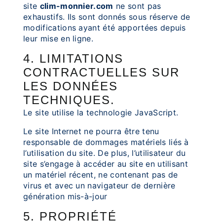
site
clim-monnier.com
ne sont pas
exhaustifs. Ils sont donnés sous réserve de
modifications ayant été apportées depuis
leur mise en ligne.
4. LIMITATIONS
CONTRACTUELLES SUR
LES DONNÉES
TECHNIQUES.
Le site utilise la technologie JavaScript.
Le site Internet ne pourra être tenu
responsable de dommages matériels liés à
l’utilisation du site. De plus, l’utilisateur du
site s’engage à accéder au site en utilisant
un matériel récent, ne contenant pas de
virus et avec un navigateur de dernière
génération mis-à-jour
5. PROPRIÉTÉ