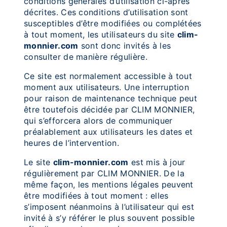
conditions générales d’utilisation ci-après
décrites. Ces conditions d’utilisation sont
susceptibles d’être modifiées ou complétées
à tout moment, les utilisateurs du site
clim-
monnier.com
sont donc invités à les
consulter de manière régulière.
Ce site est normalement accessible à tout
moment aux utilisateurs. Une interruption
pour raison de maintenance technique peut
être toutefois décidée par CLIM MONNIER,
qui s’efforcera alors de communiquer
préalablement aux utilisateurs les dates et
heures de l’intervention.
Le site
clim-monnier.com
est mis à jour
régulièrement par CLIM MONNIER. De la
même façon, les mentions légales peuvent
être modifiées à tout moment : elles
s’imposent néanmoins à l’utilisateur qui est
invité à s’y référer le plus souvent possible