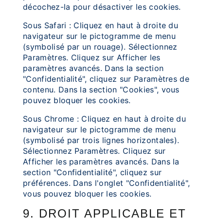
décochez-la pour désactiver les cookies.
Sous Safari : Cliquez en haut à droite du
navigateur sur le pictogramme de menu
(symbolisé par un rouage). Sélectionnez
Paramètres. Cliquez sur Afficher les
paramètres avancés. Dans la section
"Confidentialité", cliquez sur Paramètres de
contenu. Dans la section "Cookies", vous
pouvez bloquer les cookies.
Sous Chrome : Cliquez en haut à droite du
navigateur sur le pictogramme de menu
(symbolisé par trois lignes horizontales).
Sélectionnez Paramètres. Cliquez sur
Afficher les paramètres avancés. Dans la
section "Confidentialité", cliquez sur
préférences. Dans l'onglet "Confidentialité",
vous pouvez bloquer les cookies.
9. DROIT APPLICABLE ET