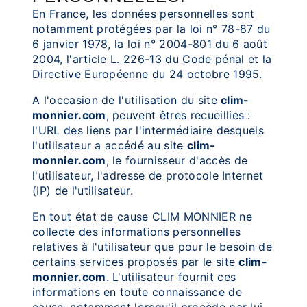
En France, les données personnelles sont
notamment protégées par la loi n° 78-87 du
6 janvier 1978, la loi n° 2004-801 du 6 août
2004, l'article L. 226-13 du Code pénal et la
Directive Européenne du 24 octobre 1995.
A l'occasion de l'utilisation du site
clim-
monnier.com
, peuvent êtres recueillies :
l'URL des liens par l'intermédiaire desquels
l'utilisateur a accédé au site
clim-
monnier.com
, le fournisseur d'accès de
l'utilisateur, l'adresse de protocole Internet
(IP) de l'utilisateur.
En tout état de cause CLIM MONNIER ne
collecte des informations personnelles
relatives à l'utilisateur que pour le besoin de
certains services proposés par le site
clim-
monnier.com
. L'utilisateur fournit ces
informations en toute connaissance de