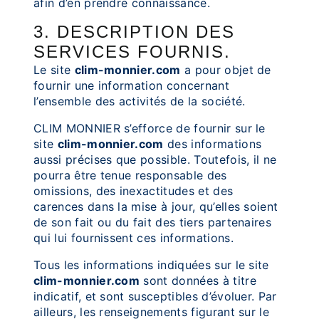
afin d’en prendre connaissance.
3. DESCRIPTION DES
SERVICES FOURNIS.
Le site
clim-monnier.com
a pour objet de
fournir une information concernant
l’ensemble des activités de la société.
CLIM MONNIER s’efforce de fournir sur le
site
clim-monnier.com
des informations
aussi précises que possible. Toutefois, il ne
pourra être tenue responsable des
omissions, des inexactitudes et des
carences dans la mise à jour, qu’elles soient
de son fait ou du fait des tiers partenaires
qui lui fournissent ces informations.
Tous les informations indiquées sur le site
clim-monnier.com
sont données à titre
indicatif, et sont susceptibles d’évoluer. Par
ailleurs, les renseignements figurant sur le