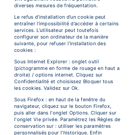
diverses mesures de fréquentation.
Le refus d’installation d’un cookie peut
entraîner l’impossibilité d’accéder à certains
services. L’utilisateur peut toutefois
configurer son ordinateur de la manière
suivante, pour refuser l’installation des
cookies :
Sous Internet Explorer : onglet outil
(pictogramme en forme de rouage en haut a
droite) / options internet. Cliquez sur
Confidentialité et choisissez Bloquer tous
les cookies. Validez sur Ok.
Sous Firefox : en haut de la fenêtre du
navigateur, cliquez sur le bouton Firefox,
puis aller dans l'onglet Options. Cliquer sur
l'onglet Vie privée. Paramétrez les Règles de
conservation sur : utiliser les paramètres
personnalisés pour l'historique. Enfin