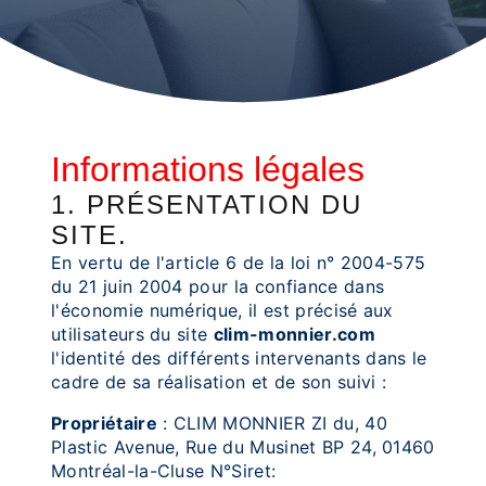
Informations légales
1. PRÉSENTATION DU
SITE.
En vertu de l'article 6 de la loi n° 2004-575
du 21 juin 2004 pour la confiance dans
l'économie numérique, il est précisé aux
utilisateurs du site
clim-monnier.com
l'identité des différents intervenants dans le
cadre de sa réalisation et de son suivi :
Propriétaire
: CLIM MONNIER ZI du, 40
Plastic Avenue, Rue du Musinet BP 24, 01460
Montréal-la-Cluse N°Siret: