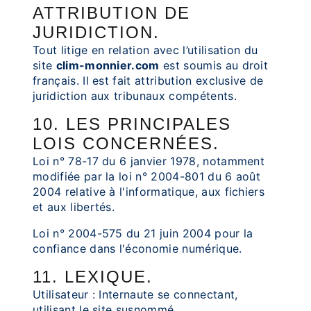
ATTRIBUTION DE
JURIDICTION.
Tout litige en relation avec l’utilisation du
site
clim-monnier.com
est soumis au droit
français. Il est fait attribution exclusive de
juridiction aux tribunaux compétents.
10. LES PRINCIPALES
LOIS CONCERNÉES.
Loi n° 78-17 du 6 janvier 1978, notamment
modifiée par la loi n° 2004-801 du 6 août
2004 relative à l'informatique, aux fichiers
et aux libertés.
Loi n° 2004-575 du 21 juin 2004 pour la
confiance dans l'économie numérique.
11. LEXIQUE.
Utilisateur : Internaute se connectant,
utilisant le site susnommé.