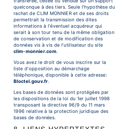
transférée, cédée ou vendue sur un support
quelconque à des tiers. Seule l'hypothèse du
rachat de CLIM MONNIER et de ses droits
permettrait la transmission des dites
informations à l'éventuel acquéreur qui
serait à son tour tenu de la même obligation
de conservation et de modification des
données vis à vis de l'utilisateur du site
clim-monnier.com
.
Vous avez le droit de vous inscrire sur la
liste d'opposition au démarchage
téléphonique, disponible à cette adresse:
Bloctel.gouv.fr
.
Les bases de données sont protégées par
les dispositions de la loi du 1er juillet 1998
transposant la directive 96/9 du 11 mars
1996 relative à la protection juridique des
bases de données.