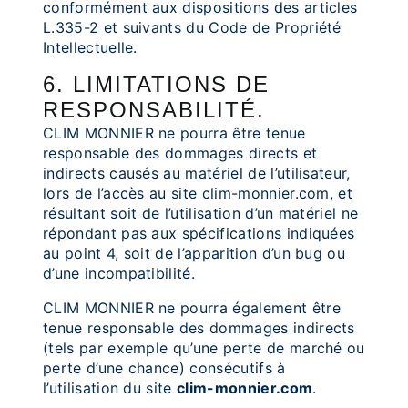
conformément aux dispositions des articles
L.335-2 et suivants du Code de Propriété
Intellectuelle.
6. LIMITATIONS DE
RESPONSABILITÉ.
CLIM MONNIER ne pourra être tenue
responsable des dommages directs et
indirects causés au matériel de l’utilisateur,
lors de l’accès au site clim-monnier.com, et
résultant soit de l’utilisation d’un matériel ne
répondant pas aux spécifications indiquées
au point 4, soit de l’apparition d’un bug ou
d’une incompatibilité.
CLIM MONNIER ne pourra également être
tenue responsable des dommages indirects
(tels par exemple qu’une perte de marché ou
perte d’une chance) consécutifs à
l’utilisation du site
clim-monnier.com
.