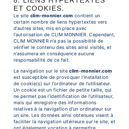
8. LIENS HYPERTEXTES
ET COOKIES.
Le site
clim-monnier.com
contient un
certain nombre de liens hypertextes vers
d’autres sites, mis en place avec
l’autorisation de CLIM MONNIER. Cependant,
CLIM MONNIER n’a pas la possibilité de
vérifier le contenu des sites ainsi visités, et
n’assumera en conséquence aucune
responsabilité de ce fait.
La navigation sur le site
clim-monnier.com
est susceptible de provoquer l’installation
de cookie(s) sur l’ordinateur de l’utilisateur.
Un cookie est un fichier de petite taille, qui
ne permet pas l’identification de l’utilisateur,
mais qui enregistre des informations
relatives à la navigation d’un ordinateur sur
un site. Les données ainsi obtenues visent à
faciliter la navigation ultérieure sur le site, et
ont également vocation à permettre