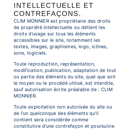
INTELLECTUELLE ET
CONTREFAÇONS.
CLIM MONNIER est propriétaire des droits
de propriété intellectuelle ou détient les
droits d’usage sur tous les éléments
accessibles sur le site, notamment les
textes, images, graphismes, logo, icônes,
sons, logiciels.
Toute reproduction, représentation,
modification, publication, adaptation de tout
ou partie des éléments du site, quel que soit
le moyen ou le procédé utilisé, est interdite,
sauf autorisation écrite préalable de : CLIM
MONNIER.
Toute exploitation non autorisée du site ou
de l’un quelconque des éléments qu’il
contient sera considérée comme
constitutive d’une contrefaçon et poursuivie