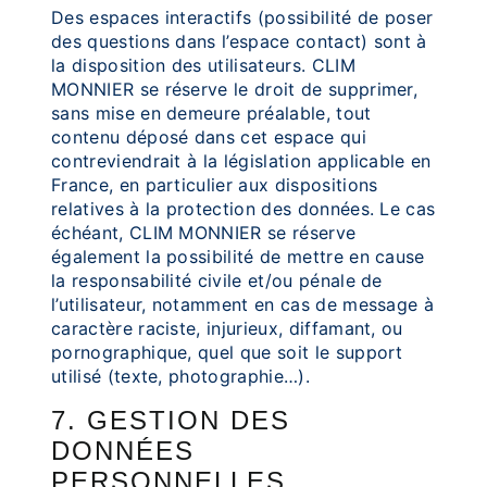
Des espaces interactifs (possibilité de poser
des questions dans l’espace contact) sont à
la disposition des utilisateurs. CLIM
MONNIER se réserve le droit de supprimer,
sans mise en demeure préalable, tout
contenu déposé dans cet espace qui
contreviendrait à la législation applicable en
France, en particulier aux dispositions
relatives à la protection des données. Le cas
échéant, CLIM MONNIER se réserve
également la possibilité de mettre en cause
la responsabilité civile et/ou pénale de
l’utilisateur, notamment en cas de message à
caractère raciste, injurieux, diffamant, ou
pornographique, quel que soit le support
utilisé (texte, photographie…).
7. GESTION DES
DONNÉES
PERSONNELLES.