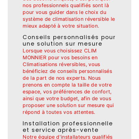
nos professionnels qualifiés sont là
pour vous guider dans le choix du
système de climatisation réversible le
mieux adapté à votre situation.
Conseils personnalisés pour
une solution sur mesure
Lorsque vous choisissez CLIM
MONNIER pour vos besoins en
Climatisations réversibles, vous
bénéficiez de conseils personnalisés
de la part de nos experts. Nous
prenons en compte la taille de votre
espace, vos préférences de confort,
ainsi que votre budget, afin de vous
proposer une solution sur mesure qui
répond à toutes vos attentes.
Installation professionnelle
et service après-vente
Notre équipe d'installateurs qualifiés