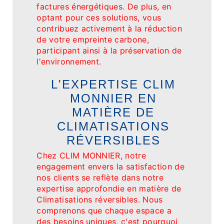
factures énergétiques. De plus, en
optant pour ces solutions, vous
contribuez activement à la réduction
de votre empreinte carbone,
participant ainsi à la préservation de
l'environnement.
L'EXPERTISE CLIM
MONNIER EN
MATIÈRE DE
CLIMATISATIONS
RÉVERSIBLES
Chez CLIM MONNIER, notre
engagement envers la satisfaction de
nos clients se reflète dans notre
expertise approfondie en matière de
Climatisations réversibles. Nous
comprenons que chaque espace a
des besoins uniques, c'est pourquoi