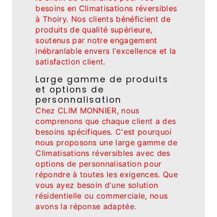
besoins en Climatisations réversibles
à Thoiry. Nos clients bénéficient de
produits de qualité supérieure,
soutenus par notre engagement
inébranlable envers l'excellence et la
satisfaction client.
Large gamme de produits
et options de
personnalisation
Chez CLIM MONNIER, nous
comprenons que chaque client a des
besoins spécifiques. C'est pourquoi
nous proposons une large gamme de
Climatisations réversibles avec des
options de personnalisation pour
répondre à toutes les exigences. Que
vous ayez besoin d'une solution
résidentielle ou commerciale, nous
avons la réponse adaptée.