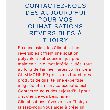
CONTACTEZ-NOUS
DÈS AUJOURD'HUI
POUR VOS
CLIMATISATIONS
RÉVERSIBLES À
THOIRY
En conclusion, les Climatisations
réversibles offrent une solution
polyvalente et économique pour
maintenir un climat intérieur idéal tout
au long de l'année. Faites confiance à
CLIM MONNIER pour vous fournir des
produits de qualité, une expertise
inégalée et un service exceptionnel.
Contactez-nous dès aujourd'hui pour
discuter de vos besoins en
Climatisations réversibles à Thoiry et
laissez-nous vous aider à créer un