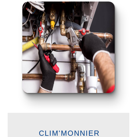
CLIM'MONNIER