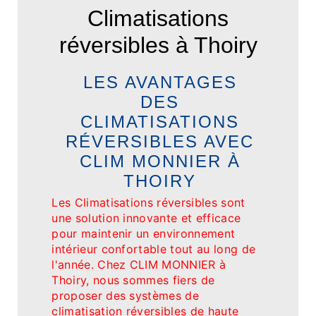
Climatisations
réversibles à Thoiry
LES AVANTAGES
DES
CLIMATISATIONS
RÉVERSIBLES AVEC
CLIM MONNIER À
THOIRY
Les Climatisations réversibles sont
une solution innovante et efficace
pour maintenir un environnement
intérieur confortable tout au long de
l'année. Chez CLIM MONNIER à
Thoiry, nous sommes fiers de
proposer des systèmes de
climatisation réversibles de haute