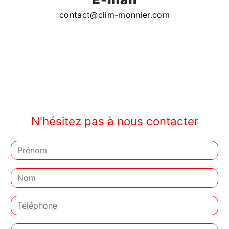
contact@clim-monnier.com
N'hésitez pas à nous contacter