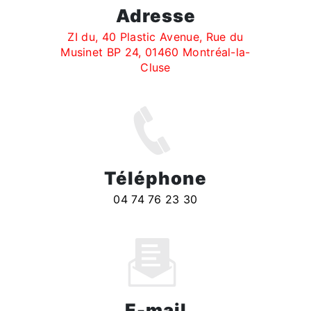
Adresse
ZI du, 40 Plastic Avenue, Rue du
Musinet BP 24, 01460 Montréal-la-
Cluse
Téléphone
04 74 76 23 30
E-mail