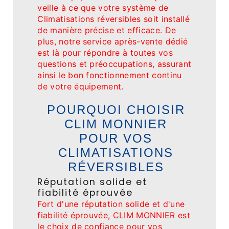
veille à ce que votre système de
Climatisations réversibles soit installé
de manière précise et efficace. De
plus, notre service après-vente dédié
est là pour répondre à toutes vos
questions et préoccupations, assurant
ainsi le bon fonctionnement continu
de votre équipement.
POURQUOI CHOISIR
CLIM MONNIER
POUR VOS
CLIMATISATIONS
RÉVERSIBLES
Réputation solide et
fiabilité éprouvée
Fort d'une réputation solide et d'une
fiabilité éprouvée, CLIM MONNIER est
le choix de confiance pour vos