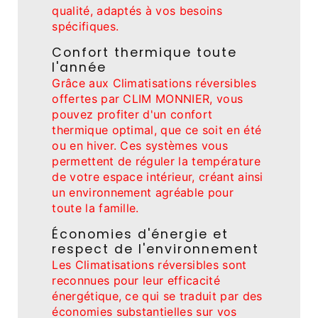
qualité, adaptés à vos besoins
spécifiques.
Confort thermique toute
l'année
Grâce aux Climatisations réversibles
offertes par CLIM MONNIER, vous
pouvez profiter d'un confort
thermique optimal, que ce soit en été
ou en hiver. Ces systèmes vous
permettent de réguler la température
de votre espace intérieur, créant ainsi
un environnement agréable pour
toute la famille.
Économies d'énergie et
respect de l'environnement
Les Climatisations réversibles sont
reconnues pour leur efficacité
énergétique, ce qui se traduit par des
économies substantielles sur vos