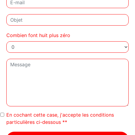
Combien font huit plus zéro
En cochant cette case, j'accepte les conditions
particulières ci-dessous **