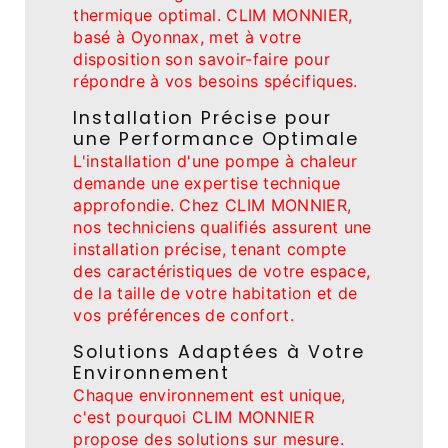
thermique optimal. CLIM MONNIER,
basé à Oyonnax, met à votre
disposition son savoir-faire pour
répondre à vos besoins spécifiques.
Installation Précise pour
une Performance Optimale
L'installation d'une pompe à chaleur
demande une expertise technique
approfondie. Chez CLIM MONNIER,
nos techniciens qualifiés assurent une
installation précise, tenant compte
des caractéristiques de votre espace,
de la taille de votre habitation et de
vos préférences de confort.
Solutions Adaptées à Votre
Environnement
Chaque environnement est unique,
c'est pourquoi CLIM MONNIER
propose des solutions sur mesure.