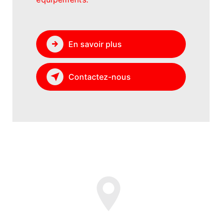
En savoir plus
Contactez-nous