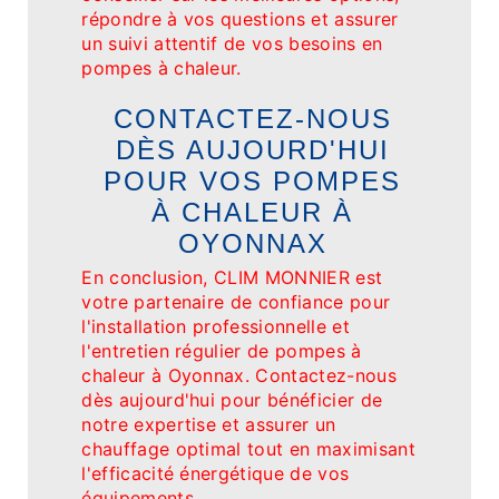
répondre à vos questions et assurer
un suivi attentif de vos besoins en
pompes à chaleur.
CONTACTEZ-NOUS
DÈS AUJOURD'HUI
POUR VOS POMPES
À CHALEUR À
OYONNAX
En conclusion, CLIM MONNIER est
votre partenaire de confiance pour
l'installation professionnelle et
l'entretien régulier de pompes à
chaleur à Oyonnax. Contactez-nous
dès aujourd'hui pour bénéficier de
notre expertise et assurer un
chauffage optimal tout en maximisant
l'efficacité énergétique de vos
équipements.