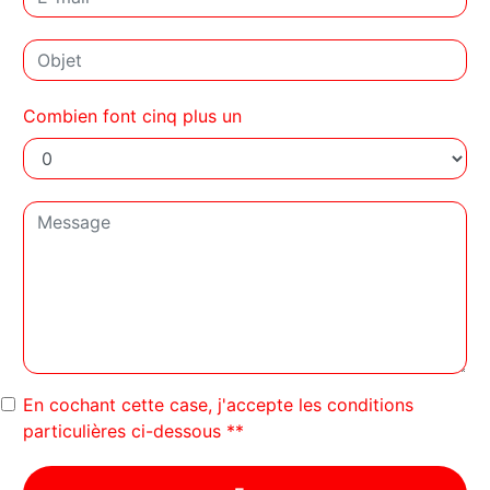
Combien font cinq plus un
En cochant cette case, j'accepte les conditions
particulières ci-dessous **