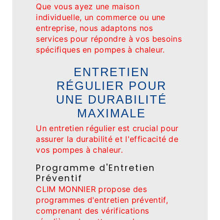
Que vous ayez une maison
individuelle, un commerce ou une
entreprise, nous adaptons nos
services pour répondre à vos besoins
spécifiques en pompes à chaleur.
ENTRETIEN
RÉGULIER POUR
UNE DURABILITÉ
MAXIMALE
Un entretien régulier est crucial pour
assurer la durabilité et l'efficacité de
vos pompes à chaleur.
Programme d'Entretien
Préventif
CLIM MONNIER propose des
programmes d'entretien préventif,
comprenant des vérifications