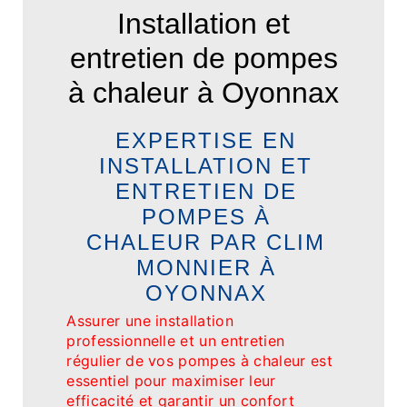
Installation et
entretien de pompes
à chaleur à Oyonnax
EXPERTISE EN
INSTALLATION ET
ENTRETIEN DE
POMPES À
CHALEUR PAR CLIM
MONNIER À
OYONNAX
Assurer une installation
professionnelle et un entretien
régulier de vos pompes à chaleur est
essentiel pour maximiser leur
efficacité et garantir un confort