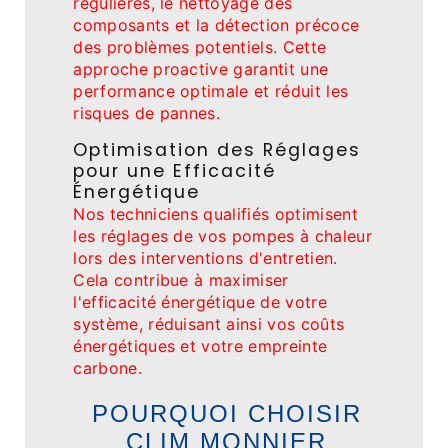
régulières, le nettoyage des
composants et la détection précoce
des problèmes potentiels. Cette
approche proactive garantit une
performance optimale et réduit les
risques de pannes.
Optimisation des Réglages
pour une Efficacité
Énergétique
Nos techniciens qualifiés optimisent
les réglages de vos pompes à chaleur
lors des interventions d'entretien.
Cela contribue à maximiser
l'efficacité énergétique de votre
système, réduisant ainsi vos coûts
énergétiques et votre empreinte
carbone.
POURQUOI CHOISIR
CLIM MONNIER