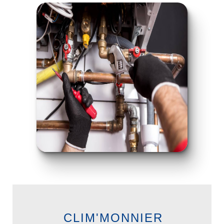
CLIM'MONNIER