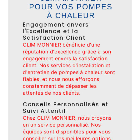
POUR VOS POMPES
À CHALEUR
Engagement envers
l'Excellence et la
Satisfaction Client
CLIM MONNIER bénéficie d'une
réputation d'excellence grâce à son
engagement envers la satisfaction
client. Nos services d'installation et
d'entretien de pompes à chaleur sont
fiables, et nous nous efforçons
constamment de dépasser les
attentes de nos clients.
Conseils Personnalisés et
Suivi Attentif
Chez CLIM MONNIER, nous croyons
en un service personnalisé. Nos
équipes sont disponibles pour vous
conseiller sur les meilleures options,