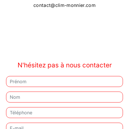
contact@clim-monnier.com
N'hésitez pas à nous contacter