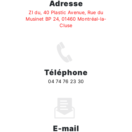
Adresse
ZI du, 40 Plastic Avenue, Rue du
Musinet BP 24, 01460 Montréal-la-
Cluse
Téléphone
04 74 76 23 30
E-mail