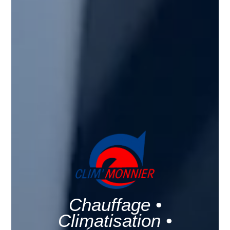
Chauffage •
Climatisation •