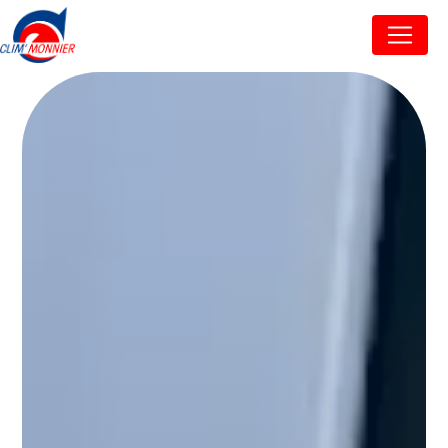
Panneau de gestion des cookies