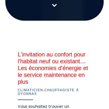
L'invitation au confort pour
l’habitat neuf ou existant…
Les économies d'énergie et
le service maintenance en
plus
CLIMATICIEN-CHAUFFAGISTE À
OYONNAX
Vous souhaitez trouver un